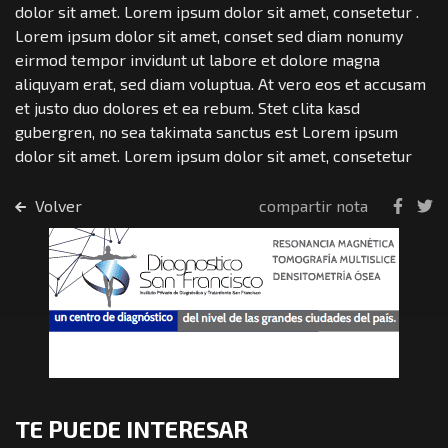
dolor sit amet. Lorem ipsum dolor sit amet, consetetur .
Lorem ipsum dolor sit amet, conset sed diam nonumy
eirmod tempor invidunt ut labore et dolore magna
aliquyam erat, sed diam voluptua. At vero eos et accusam
et justo duo dolores et ea rebum. Stet clita kasd
gubergren, no sea takimata sanctus est Lorem ipsum
dolor sit amet. Lorem ipsum dolor sit amet, consetetur
Volver
compartir nota
TE PUEDE INTERESAR