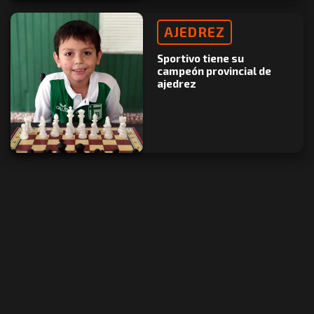
AJEDREZ
Sportivo tiene su
campeón provincial de
ajedrez