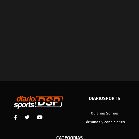
DIARIOSPORTS
Quiénes Somos
Términos y condiciones
CATEGORIAS