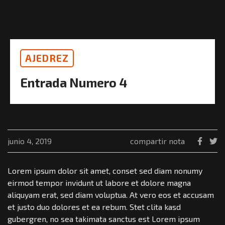
AJEDREZ
Entrada Numero 4
junio 4, 2019
compartir nota
Lorem ipsum dolor sit amet, conset sed diam nonumy
eirmod tempor invidunt ut labore et dolore magna
aliquyam erat, sed diam voluptua. At vero eos et accusam
et justo duo dolores et ea rebum. Stet clita kasd
gubergren, no sea takimata sanctus est Lorem ipsum