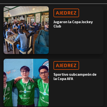
AJEDREZ
Jugaron la Copa Jockey
Club
AJEDREZ
Sportivo subcampeón de
la Copa AFA