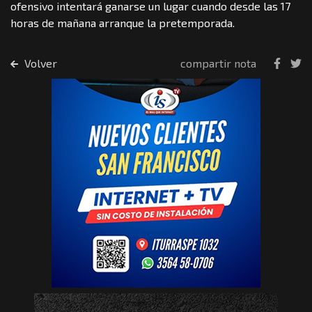
ofensivo intentará ganarse un lugar cuando desde las 17
horas de mañana arranque la pretemporada.
Volver
compartir nota