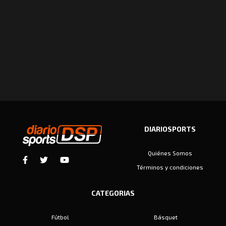
DIARIOSPORTS
Quiénes Somos
Términos y condiciones
CATEGORIAS
Fútbol
Básquet