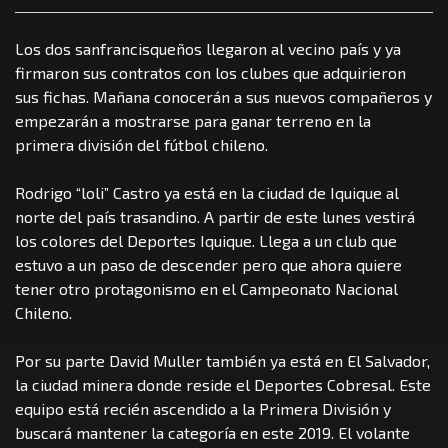
Los dos sanfrancisqueños llegaron al vecino país y ya
firmaron sus contratos con los clubes que adquirieron
sus fichas. Mañana conocerán a sus nuevos compañeros y
empezarán a mostrarse para ganar terreno en la
primera división del fútbol chileno.
Rodrigo “loli” Castro ya está en la ciudad de Iquique al
norte del país trasandino. A partir de este lunes vestirá
los colores del Deportes Iquique. Llega a un club que
estuvo a un paso de descender pero que ahora quiere
tener otro protagonismo en el Campeonato Nacional
Chileno.
Por su parte David Muller también ya está en El Salvador,
la ciudad minera donde reside el Deportes Cobresal. Este
equipo está recién ascendido a la Primera División y
buscará mantener la categoría en este 2019. El volante