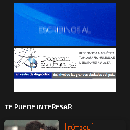
TE PUEDE INTERESAR
FÚTBOL