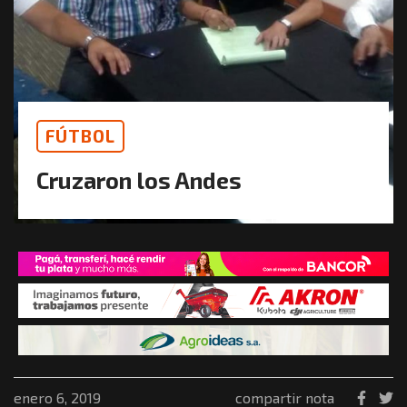
FÚTBOL
Cruzaron los Andes
enero 6, 2019
compartir nota