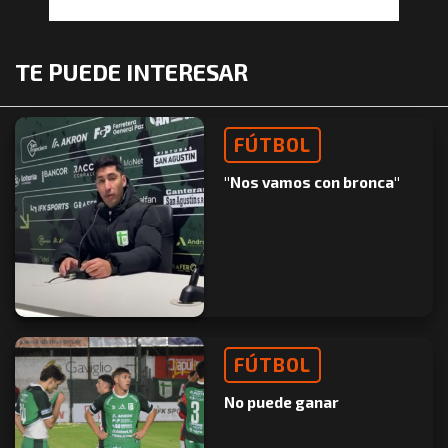
TE PUEDE INTERESAR
FÚTBOL
"Nos vamos con bronca"
FÚTBOL
No puede ganar