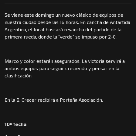
Se viene este domingo un nuevo clásico de equipos de
nuestra ciudad desde las 16 horas. En cancha de Antártida
Argentina, el local buscará revancha del partido de la
primera rueda, donde la “verde” se impuso por 2-0.
Marco y color estarán asegurados. La victoria servirá a
ambos equipos para seguir creciendo y pensar en la
clasificación.
En la B, Crecer recibirá a Porteña Asociación.
10º fecha