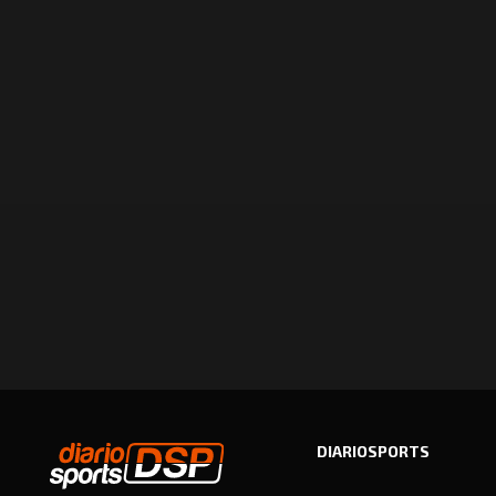
DIARIOSPORTS