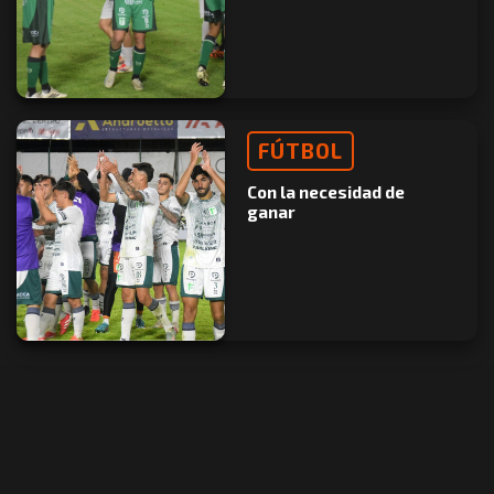
FÚTBOL
Con la necesidad de
ganar