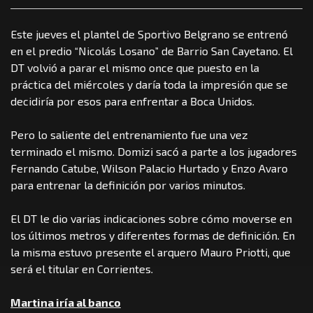
Este jueves el plantel de Sportivo Belgrano se entrenó
en el predio “Nicolás Losano” de Barrio San Cayetano. El
DT volvió a parar el mismo once que puesto en la
práctica del miércoles y daría toda la impresión que se
decidiría por esos para enfrentar a Boca Unidos.
Pero lo saliente del entrenamiento fue una vez
terminado el mismo. Domizi sacó a parte a los jugadores
Fernando Catube, Wilson Palacio Hurtado y Enzo Avaro
para entrenar la definición por varios minutos.
El DT le dio varias indicaciones sobre cómo moverse en
los últimos metros y diferentes formas de definición. En
la misma estuvo presente el arquero Mauro Priotti, que
será el titular en Corrientes.
Martina iría al banco