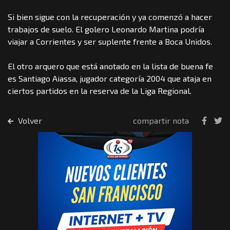
Si bien sigue con la recuperación y ya comenzó a hacer
trabajos de suelo. El golero Leonardo Martina podría
viajar a Corrientes y ser suplente frente a Boca Unidos.
El otro arquero que está anotado en la lista de buena fe
es Santiago Aiassa, jugador categoría 2004 que ataja en
ciertos partidos en la reserva de la Liga Regional.
Volver
compartir nota