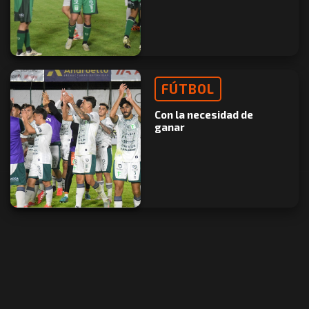
FÚTBOL
Con la necesidad de
ganar