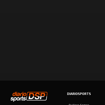
DIARIOSPORTS
Quiénes Somos