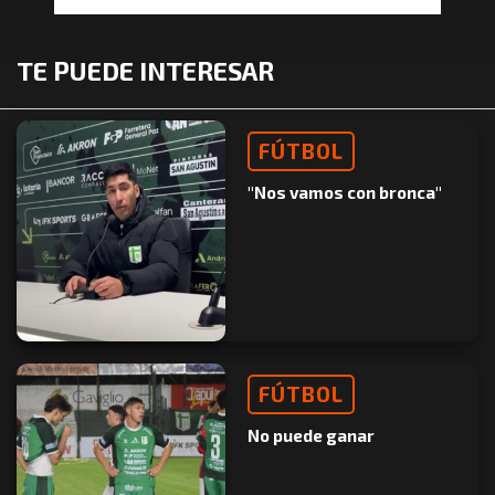
TE PUEDE INTERESAR
FÚTBOL
"Nos vamos con bronca"
FÚTBOL
No puede ganar