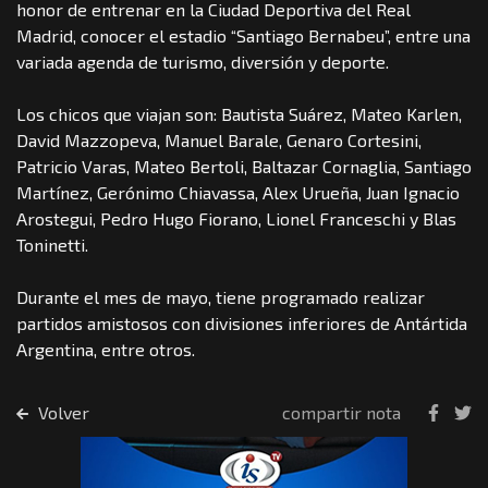
honor de entrenar en la Ciudad Deportiva del Real
Madrid, conocer el estadio “Santiago Bernabeu”, entre una
variada agenda de turismo, diversión y deporte.
Los chicos que viajan son: Bautista Suárez, Mateo Karlen,
David Mazzopeva, Manuel Barale, Genaro Cortesini,
Patricio Varas, Mateo Bertoli, Baltazar Cornaglia, Santiago
Martínez, Gerónimo Chiavassa, Alex Urueña, Juan Ignacio
Arostegui, Pedro Hugo Fiorano, Lionel Franceschi y Blas
Toninetti.
Durante el mes de mayo, tiene programado realizar
partidos amistosos con divisiones inferiores de Antártida
Argentina, entre otros.
Volver
compartir nota