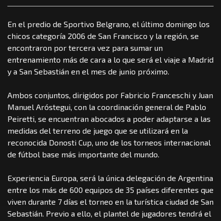
En el predio de Sportivo Belgrano, el último domingo los
chicos categoría 2006 de San Francisco y la región, se
encontraron por tercera vez para sumar un
entrenamiento más de cara a lo que será el viaje a Madrid
y a San Sebastián en el mes de junio próximo.
Ambos conjuntos, dirigidos por Fabricio Franceschi y Juan
Manuel Aróstegui, con la coordinación general de Pablo
Peiretti, se encuentran abocados a poder adaptarse a las
medidas del terreno de juego que se utilizará en la
reconocida Donosti Cup, uno de los torneos internacional
de fútbol base más importante del mundo.
Experiencia Europa, será la única delegación de Argentina
entre los más de 600 equipos de 35 países diferentes que
viven durante 7 días el torneo en la turística ciudad de San
Sebastián. Previo a ello, el plantel de jugadores tendrá el