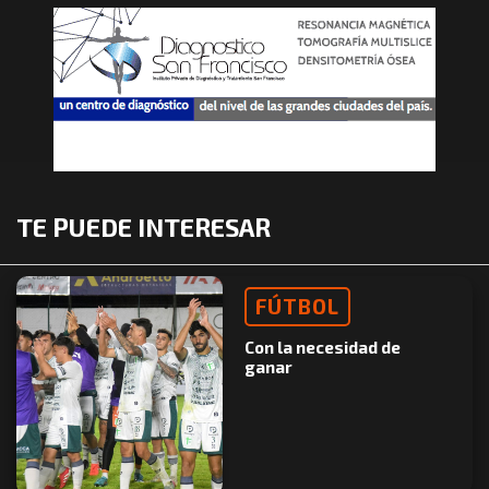
TE PUEDE INTERESAR
FÚTBOL
Con la necesidad de
ganar