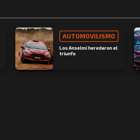
AUTOMOVILISMO
Los Anselmi heredaron el
triunfo