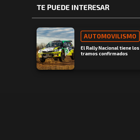
TE PUEDE INTERESAR
AUTOMOVILISMO
El Rally Nacional tiene los
tramos confirmados