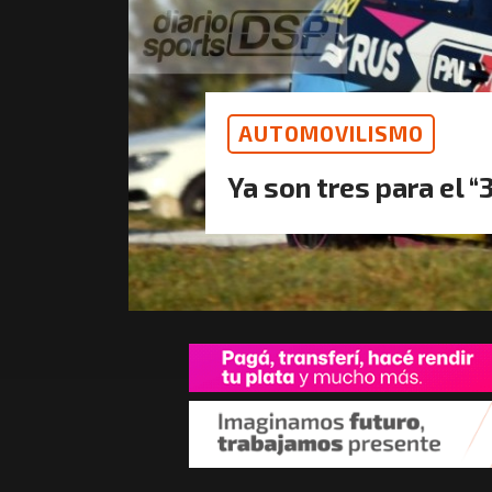
AUTOMOVILISMO
Ya son tres para el “