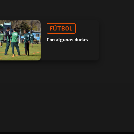
FÚTBOL
Con algunas dudas