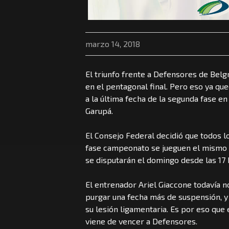
marzo 14, 2018
El triunfo frente a Defensores de Belg
en el pentagonal final. Pero eso ya que
a la última fecha de la segunda fase e
Garupá.
El Consejo Federal decidió que todos l
fase campeonato se jueguen el mismo d
se disputarán el domingo desde las 17 
El entrenador Ariel Giaccone todavía 
purgar una fecha más de suspensión, y
su lesión ligamentaria. Es por eso que
viene de vencer a Defensores.