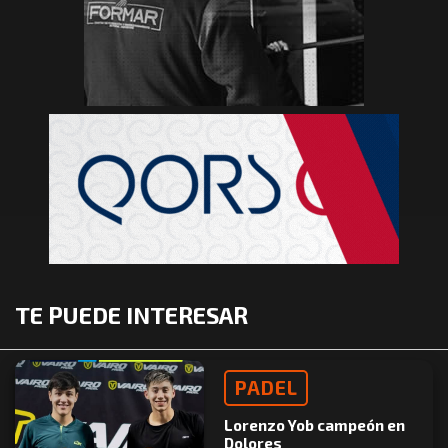
TE PUEDE INTERESAR
PADEL
Lorenzo Yob campeón en
Dolores