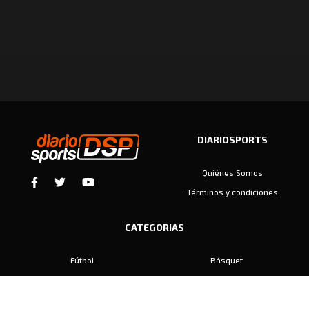
DIARIOSPORTS
Quiénes Somos
Términos y condiciones
CATEGORIAS
Fútbol
Básquet
Baby Fútbol
Automovilismo
Voley
Padel