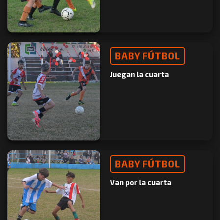
BABY FÚTBOL
Juegan la cuarta
BABY FÚTBOL
Van por la cuarta