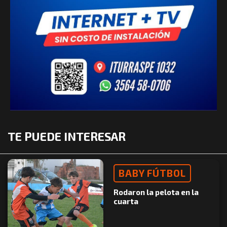
TE PUEDE INTERESAR
BABY FÚTBOL
Rodaron la pelota en la
cuarta