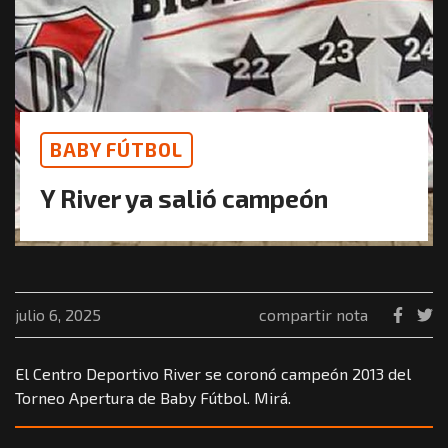
BABY FÚTBOL
Y River ya salió campeón
julio 6, 2025
compartir nota
El Centro Deportivo River se coronó campeón 2013 del
Torneo Apertura de Baby Fútbol. Mirá.