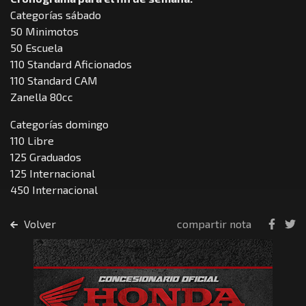
Categorías sábado
50 Minimotos
50 Escuela
110 Standard Aficionados
110 Standard CAM
Zanella 80cc
Categorías domingo
110 Libre
125 Graduados
125 Internacional
450 Internacional
Volver
compartir nota