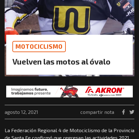
MOTOCICLISMO
Vuelven las motos al óvalo
agosto 12, 2021
compartir nota
La Federación Regional 4 de Motociclismo de la Provincia
de Santa Fe confirmó que regresan las actividades 2021.