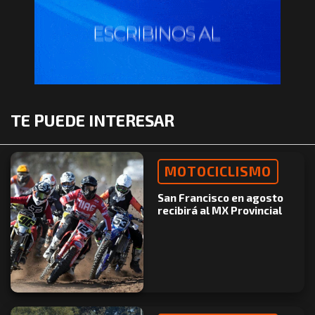
TE PUEDE INTERESAR
MOTOCICLISMO
San Francisco en agosto
recibirá al MX Provincial