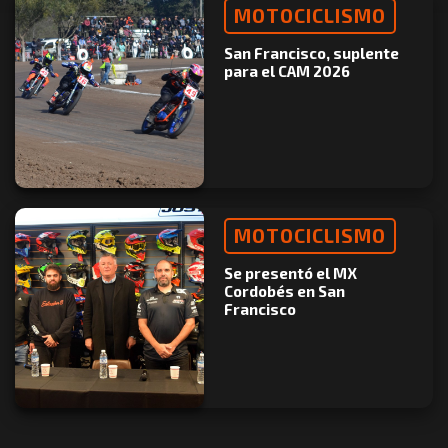
MOTOCICLISMO
San Francisco, suplente
para el CAM 2026
MOTOCICLISMO
Se presentó el MX
Cordobés en San
Francisco