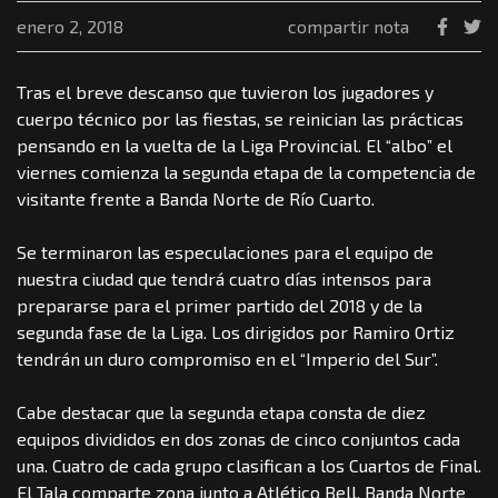
enero 2, 2018
compartir nota
Tras el breve descanso que tuvieron los jugadores y
cuerpo técnico por las fiestas, se reinician las prácticas
pensando en la vuelta de la Liga Provincial. El “albo” el
viernes comienza la segunda etapa de la competencia de
visitante frente a Banda Norte de Río Cuarto.
Se terminaron las especulaciones para el equipo de
nuestra ciudad que tendrá cuatro días intensos para
prepararse para el primer partido del 2018 y de la
segunda fase de la Liga. Los dirigidos por Ramiro Ortiz
tendrán un duro compromiso en el “Imperio del Sur”.
Cabe destacar que la segunda etapa consta de diez
equipos divididos en dos zonas de cinco conjuntos cada
una. Cuatro de cada grupo clasifican a los Cuartos de Final.
El Tala comparte zona junto a Atlético Bell, Banda Norte