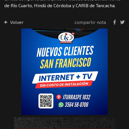
de Río Cuarto, Hindú de Córdoba y CARIB de Tancacha.
Volver
compartir nota