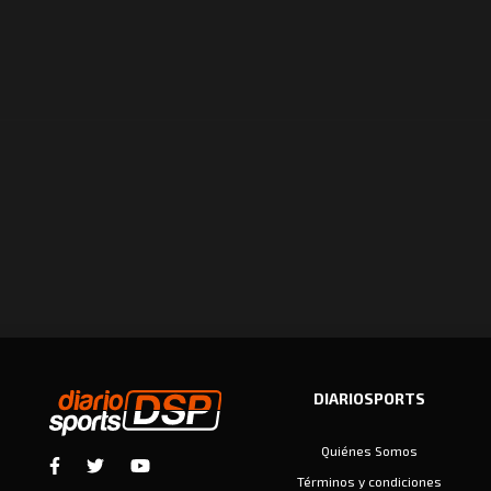
DIARIOSPORTS
Quiénes Somos
Términos y condiciones