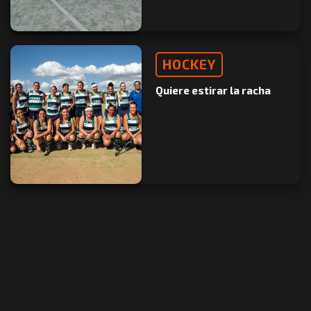
HOCKEY
Quiere estirar la racha