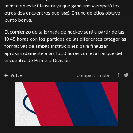
invicto en este Clausura ya que ganó uno y empató los
otros dos encuentros que jugó. En uno de ellos obtuvo
punto bonus.
El comienzo de la jornada de hockey será a partir de las
10:45 horas con los partidos de las diferentes categorías
formativas de ambas instituciones para finalizar
aproximadamente a las 16:30 horas con el arranque del
encuentro de Primera División.
Volver
compartir nota