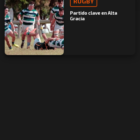
RUGBY
Partido clave en Alta
Gracia