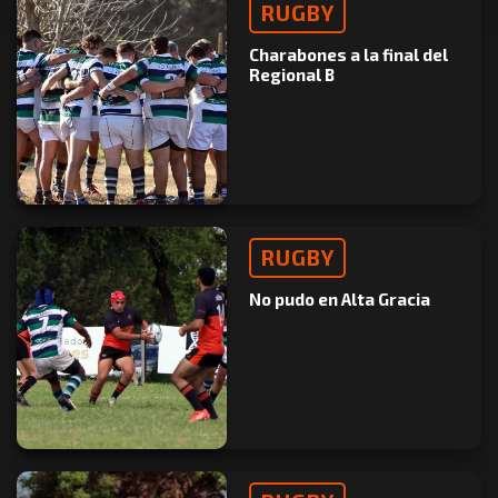
RUGBY
Charabones a la final del
Regional B
RUGBY
No pudo en Alta Gracia