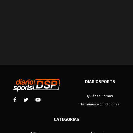
DIARIOSPORTS
Quiénes Somos
Términos y condiciones
CATEGORIAS