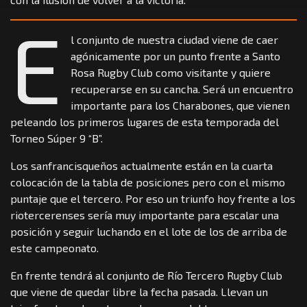
E
l conjunto de nuestra ciudad viene de caer
agónicamente por un punto frente a Santo
Rosa Rugby Club como visitante y quiere
recuperarse en su cancha. Será un encuentro
importante para los Charabones, que vienen
peleando los primeros lugares de esta temporada del
Torneo Súper 9 “B”.
Los sanfrancisqueños actualmente están en la cuarta
colocación de la tabla de posiciones pero con el mismo
puntaje que el tercero. Por eso un triunfo hoy frente a los
riotercerenses sería muy importante para escalar una
posición y seguir luchando en el lote de los de arriba de
este campeonato.
En frente tendrá al conjunto de Río Tercero Rugby Club
que viene de quedar libre la fecha pasada. Llevan un