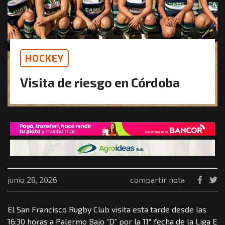
HOCKEY
Visita de riesgo en Córdoba
junio 28, 2026
compartir nota
El San Francisco Rugby Club visita esta tarde desde las
16:30 horas a Palermo Bajo “D” por la 11° fecha de la Liga E