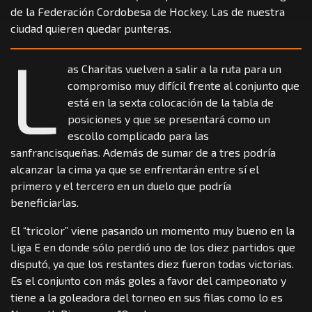
de la Federación Cordobesa de Hockey. Las de nuestra
ciudad quieren quedar punteras.
L
as Charitas vuelven a salir a la ruta para un
compromiso muy difícil frente al conjunto que
está en la sexta colocación de la tabla de
posiciones y que se presentará como un
escollo complicado para las
sanfrancisqueñas. Además de sumar de a tres podría
alcanzar la cima ya que se enfrentarán entre sí el
primero y el tercero en un duelo que podría
beneficiarlas.
El “tricolor” viene pasando un momento muy bueno en la
Liga E en donde sólo perdió uno de los diez partidos que
disputó, ya que los restantes diez fueron todas victorias.
Es el conjunto con más goles a favor del campeonato y
tiene a la goleadora del torneo en sus filas como lo es