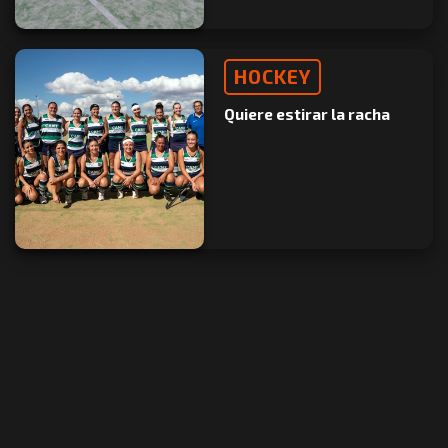
HOCKEY
Quiere estirar la racha