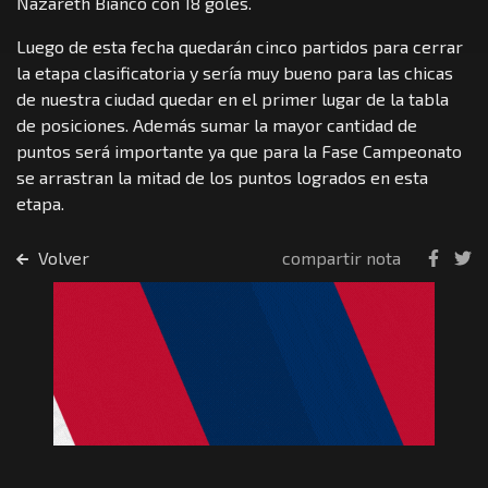
Nazareth Bianco con 18 goles.
Luego de esta fecha quedarán cinco partidos para cerrar
la etapa clasificatoria y sería muy bueno para las chicas
de nuestra ciudad quedar en el primer lugar de la tabla
de posiciones. Además sumar la mayor cantidad de
puntos será importante ya que para la Fase Campeonato
se arrastran la mitad de los puntos logrados en esta
etapa.
Volver
compartir nota