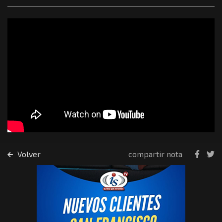
Volver
compartir nota