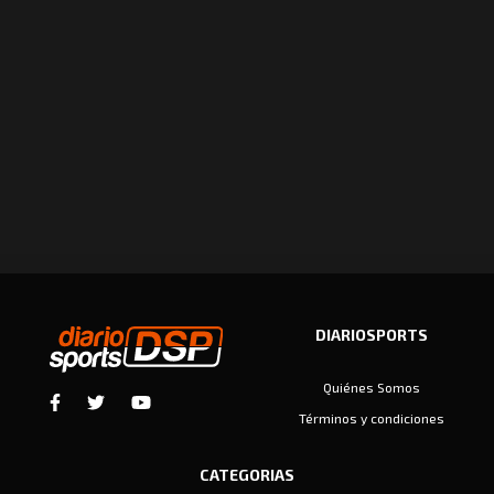
DIARIOSPORTS
Quiénes Somos
Términos y condiciones
CATEGORIAS