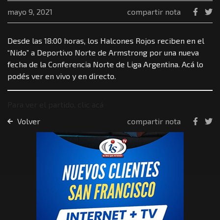
mayo 9, 2021
compartir nota
Desde las 18:00 horas, los Halcones Rojos reciben en el
“Nido” a Deportivo Norte de Armstrong por una nueva
fecha de la Conferencia Norte de Liga Argentina. Acá lo
podés ver en vivo y en directo.
Para ver el partido, clic acá
Volver
compartir nota