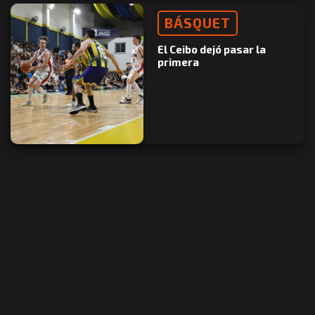
BÁSQUET
El Ceibo dejó pasar la
primera