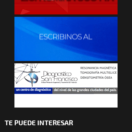
TE PUEDE INTERESAR