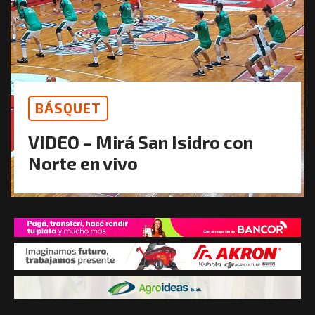
BÁSQUET
VIDEO – Mirá San Isidro con
Norte en vivo