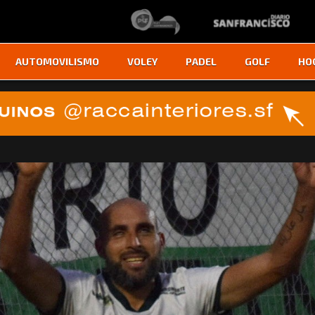
AUTOMOVILISMO
VOLEY
PADEL
GOLF
HO