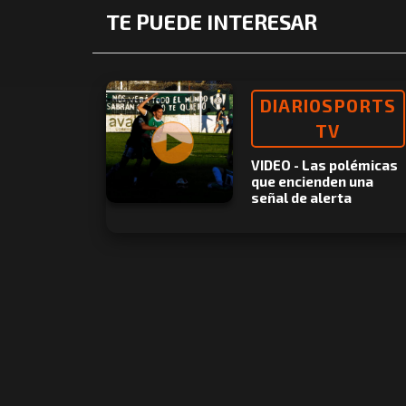
TE PUEDE INTERESAR
DIARIOSPORTS
TV
VIDEO - Las polémicas
que encienden una
señal de alerta