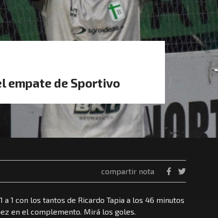
el empate de Sportivo
compartir nota
 1 a 1 con los tantos de Ricardo Tapia a los 46 minutos
ez en el complemento. Mirá los goles.