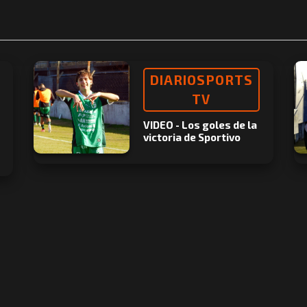
DIARIOSPORTS
TV
VIDEO - Los goles de la
victoria de Sportivo