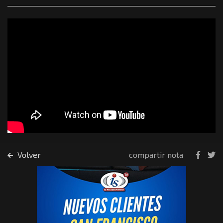
Volver
compartir nota