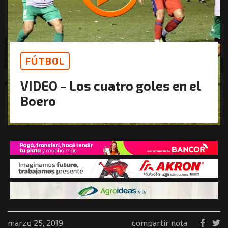
FÚTBOL
VIDEO – Los cuatro goles en el
Boero
marzo 25, 2019
compartir nota