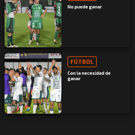
No puede ganar
FÚTBOL
Con la necesidad de
ganar