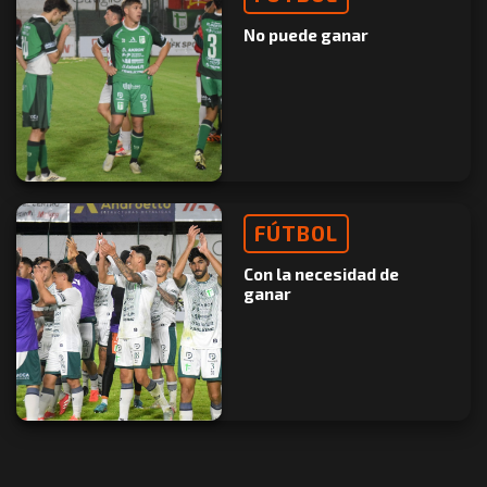
No puede ganar
FÚTBOL
Con la necesidad de
ganar