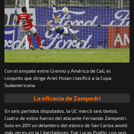
Con el empate entre Gremio y América de Cali, el
conjunto que dirige Ariel Holan clasificó a la Copa
Sudamericana.
La eficacia de Zampedri
En seis partidos disputados, la UC marcó seis tantos.
Cuatro de estos fueron del atacante Fernando Zampedri.
Solo en 2011 un delantero del elenco de San Carlos anotó
más veces en la Libertadores. Fue Lucas Pratto, con seis