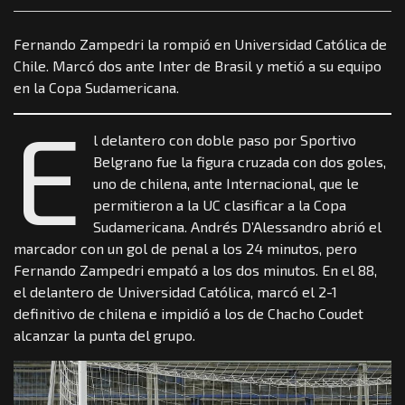
Fernando Zampedri la rompió en Universidad Católica de
Chile. Marcó dos ante Inter de Brasil y metió a su equipo
en la Copa Sudamericana.
E
l delantero con doble paso por Sportivo
Belgrano fue la figura cruzada con dos goles,
uno de chilena, ante Internacional, que le
permitieron a la UC clasificar a la Copa
Sudamericana. Andrés D’Alessandro abrió el
marcador con un gol de penal a los 24 minutos, pero
Fernando Zampedri empató a los dos minutos. En el 88,
el delantero de Universidad Católica, marcó el 2-1
definitivo de chilena e impidió a los de Chacho Coudet
alcanzar la punta del grupo.