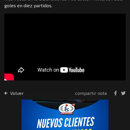
goles en diez partidos.
Volver
compartir nota