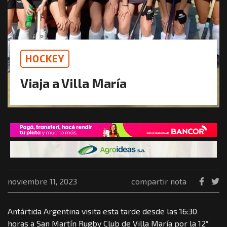
HOCKEY
Viaja a Villa María
noviembre 11, 2023
compartir nota
Antártida Argentina visita esta tarde desde las 16:30
horas a San Martín Rugby Club de Villa María por la 12°