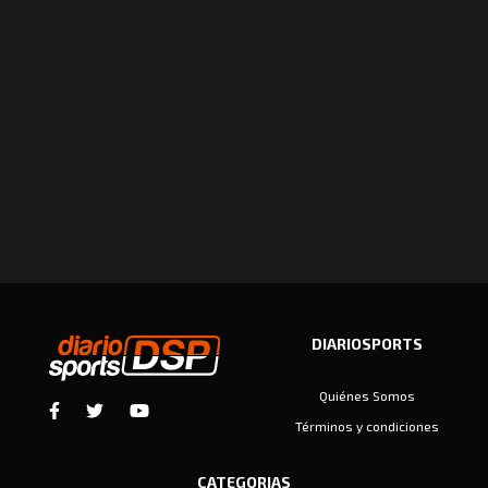
DIARIOSPORTS
Quiénes Somos
Términos y condiciones
CATEGORIAS