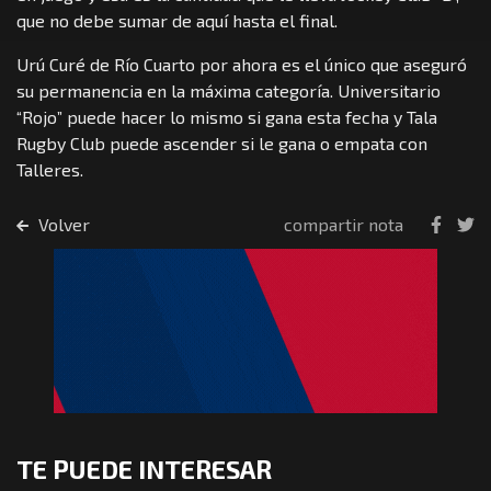
que no debe sumar de aquí hasta el final.
Urú Curé de Río Cuarto por ahora es el único que aseguró
su permanencia en la máxima categoría. Universitario
“Rojo” puede hacer lo mismo si gana esta fecha y Tala
Rugby Club puede ascender si le gana o empata con
Talleres.
Volver
compartir nota
TE PUEDE INTERESAR