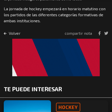
La jornada de hockey empezará en horario matutino con
los partidos de las diferentes categorías formativas de
ambas instituciones.
Volver
compartir nota
TE PUEDE INTERESAR
HOCKEY