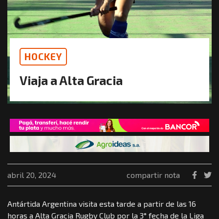
HOCKEY
Viaja a Alta Gracia
abril 20, 2024
compartir nota
Antártida Argentina visita esta tarde a partir de las 16
horas a Alta Gracia Rugby Club por la 3° fecha de la Liga