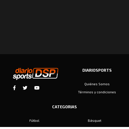
DIARIOSPORTS
Quiénes Somos
Términos y condiciones
CATEGORIAS
Fútbol
Básquet
Baby Fútbol
Automovilismo