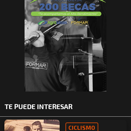
TE PUEDE INTERESAR
CICLISMO