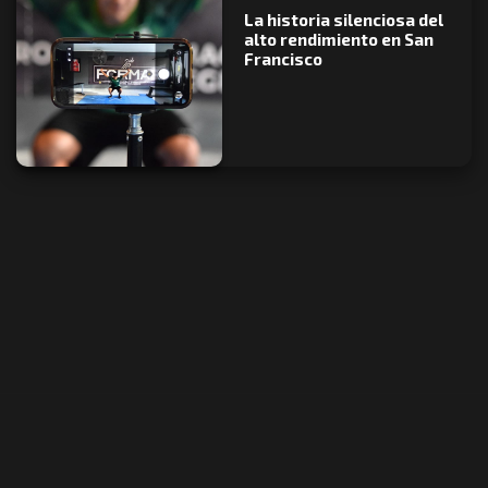
La historia silenciosa del
alto rendimiento en San
Francisco