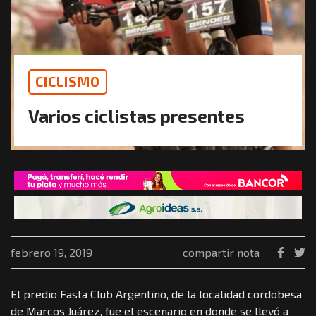
CICLISMO
Varios ciclistas presentes
febrero 19, 2019
compartir nota
El predio Fasta Club Argentino, de la localidad cordobesa
de Marcos Juárez, fue el escenario en donde se llevó a