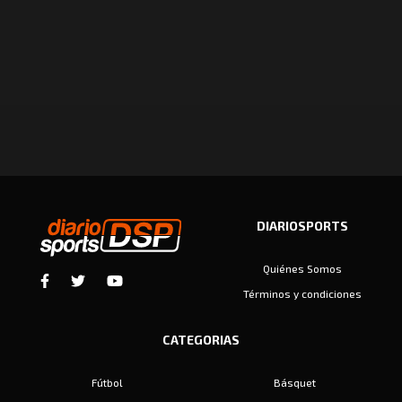
DIARIOSPORTS
Quiénes Somos
Términos y condiciones
CATEGORIAS
Fútbol
Básquet