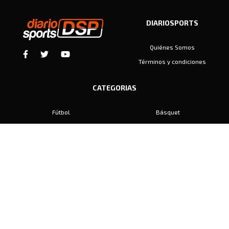
DIARIOSPORTS
Quiénes Somos
Términos y condiciones
CATEGORIAS
Fútbol
Básquet
Baby Fútbol
Automovilismo
Voley
Padel
Golf
Hockey
Boxeo
Maratón
Natación
Otros
Motociclismo
Tiro
Rugby
Ajedrez
Tenis
Bochas