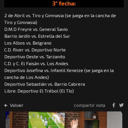
3° fecha:
2 de Abril vs. Tiro y Gimnasia (se juega en la cancha de
Tiro y Gimnasia)
D.M.D Freyre vs. General Savio
Barrio Jardín vs. Estrella del Sur
Los Albos vs. Belgrano
C.D. River vs. Deportivo Norte
Deportivo Oeste vs. Tarzanito
C.D. y C. El Faisán vs. Los Andes
Deportivo Josefina vs. Infantil Xeneize (se juega en la
cancha de Los Andes)
Deportivo Sebastián vs. Barrio Cabrera
Libre: Deportivo El Trébol (El Tío)
Volver
compartir nota