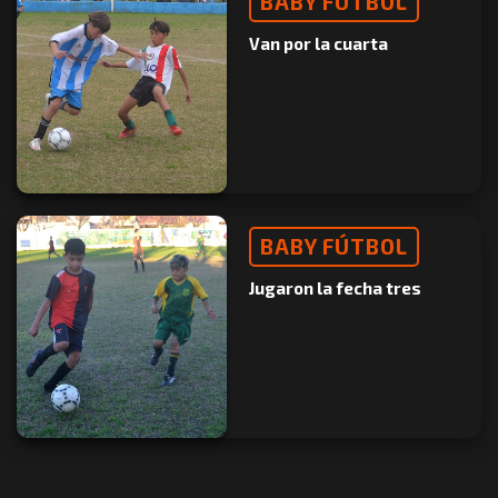
BABY FÚTBOL
Van por la cuarta
BABY FÚTBOL
Jugaron la fecha tres