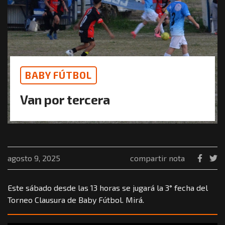
BABY FÚTBOL
Van por tercera
agosto 9, 2025
compartir nota
Este sábado desde las 13 horas se jugará la 3° fecha del
Torneo Clausura de Baby Fútbol. Mirá.