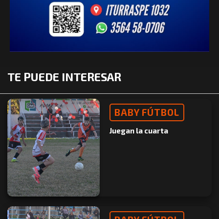
TE PUEDE INTERESAR
BABY FÚTBOL
Juegan la cuarta