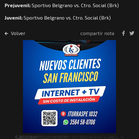
Prejuvenil:
Sportivo Belgrano vs. Ctro. Social (Brk)
Juvenil:
Sportivo Belgrano vs. Ctro. Social (Brk)
Volver
compartir nota