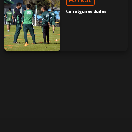
FÚTBOL
Con algunas dudas