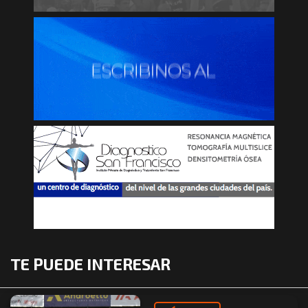
TE PUEDE INTERESAR