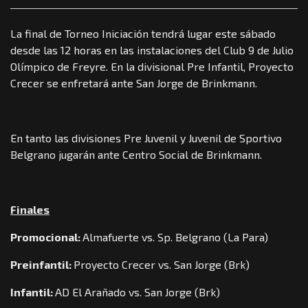
La final de Torneo Iniciación tendrá lugar este sábado
desde las 12 horas en las instalaciones del Club 9 de Julio
Olímpico de Freyre. En la divisional Pre Infantil, Proyecto
Crecer se enfretará ante San Jorge de Brinkmann.
En tanto las divisiones Pre Juvenil y Juvenil de Sportivo
Belgrano jugarán ante Centro Social de Brinkmann.
Finales
Promocional:
Almafuerte vs. Sp. Belgrano (La Para)
Preinfantil:
Proyecto Crecer vs. San Jorge (Brk)
Infantil:
AD El Arañado vs. San Jorge (Brk)