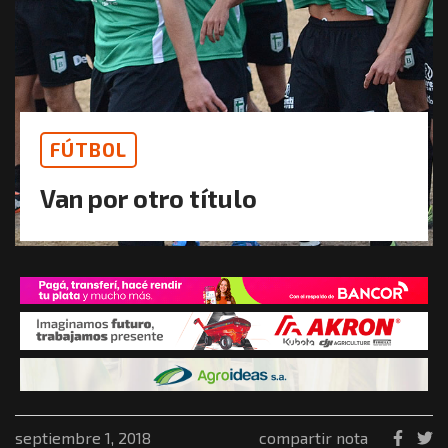
FÚTBOL
Van por otro título
septiembre 1, 2018
compartir nota