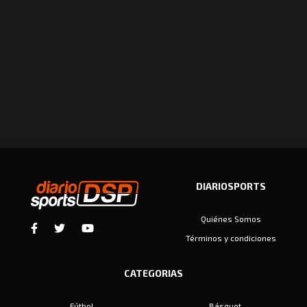
DIARIOSPORTS
Quiénes Somos
Términos y condiciones
CATEGORIAS
Fútbol
Básquet