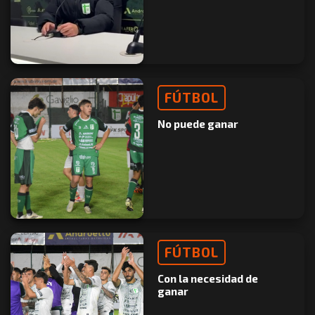
FÚTBOL
No puede ganar
FÚTBOL
Con la necesidad de
ganar