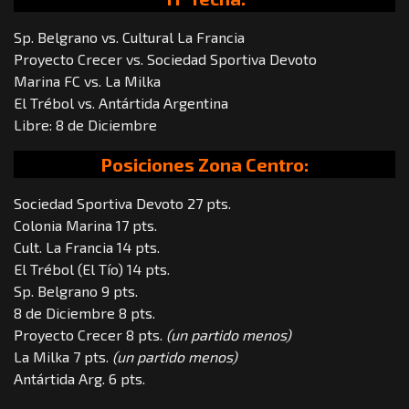
Sp. Belgrano vs. Cultural La Francia
Proyecto Crecer vs. Sociedad Sportiva Devoto
Marina FC vs. La Milka
El Trébol vs. Antártida Argentina
Libre: 8 de Diciembre
Posiciones Zona Centro:
Sociedad Sportiva Devoto 27 pts.
Colonia Marina 17 pts.
Cult. La Francia 14 pts.
El Trébol (El Tío) 14 pts.
Sp. Belgrano 9 pts.
8 de Diciembre 8 pts.
Proyecto Crecer 8 pts.
(un partido menos)
La Milka 7 pts.
(un partido menos)
Antártida Arg. 6 pts.