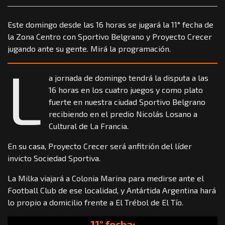
Este domingo desde las 16 horas se jugará la 11° fecha de
la Zona Centro con Sportivo Belgrano y Proyecto Crecer
jugando ante su gente. Mirá la programación.
L
a jornada de domingo tendrá la disputa a las
16 horas en los cuatro juegos y como plato
fuerte en nuestra ciudad Sportivo Belgrano
recibiendo en el predio Nicolás Losano a
Cultural de La Francia.
En su casa, Proyecto Crecer será anfitrión del líder
invicto Sociedad Sportiva.
La Milka viajará a Colonia Marina para medirse ante el
Football Club de ese localidad, y Antártida Argentina hará
lo propio a domicilio frente a El Trébol de El Tío.
11° fecha: