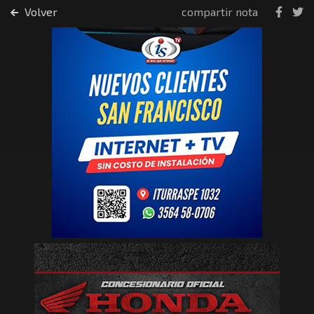
Volver
compartir nota