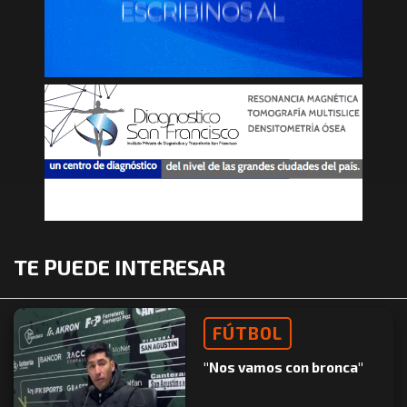
TE PUEDE INTERESAR
FÚTBOL
"Nos vamos con bronca"