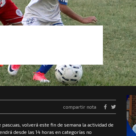
compartir nota
 pascuas, volverá este fin de semana la actividad de
tendrá desde las 14 horas en categorías no