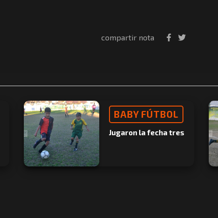
compartir nota
BABY FÚTBOL
Jugaron la fecha tres