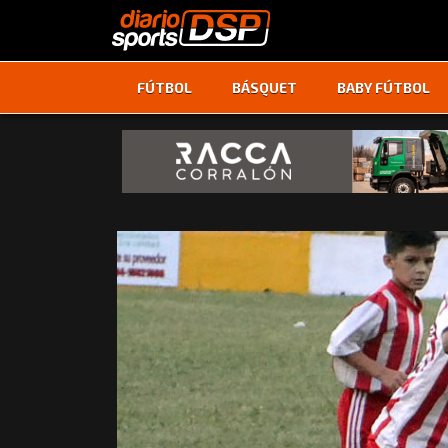
FÚTBOL
BÁSQUET
BABY FÚTBOL