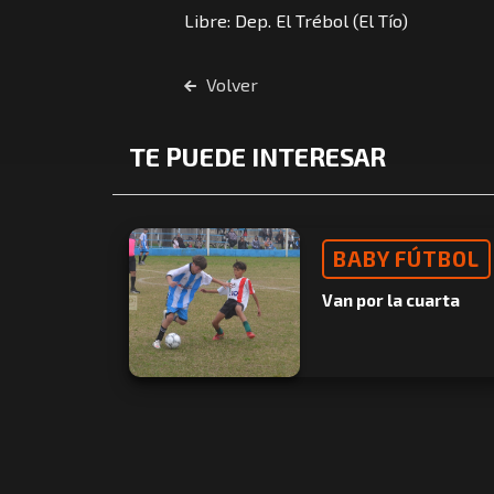
Libre: Dep. El Trébol (El Tío)
Volver
TE PUEDE INTERESAR
BABY FÚTBOL
Van por la cuarta