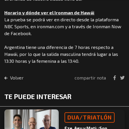
Horario y dónde ver el Ironman de Hawái
La prueba se podrá ver en directo desde la plataforma
NBC Sports, en ironman.com y a través de Ironman Now
de Facebook.
Argentina tiene una diferencia de 7 horas respecto a
Hawái, por lo que la salida masculina tendrá lugar a las
13:30 horas y la femenina a las 13:40.
Volver
compartir nota
TE PUEDE INTERESAR
DUA/TRIATLÓN
Eze, Agu y Mati: ¡Son