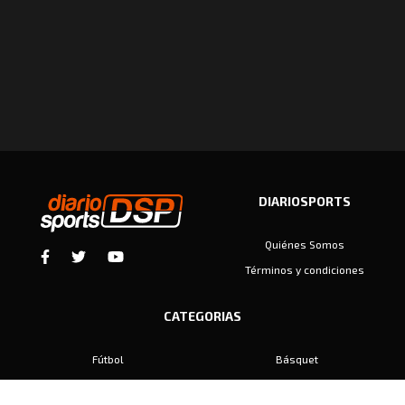
DIARIOSPORTS
Quiénes Somos
Términos y condiciones
CATEGORIAS
Fútbol
Básquet
Baby Fútbol
Automovilismo