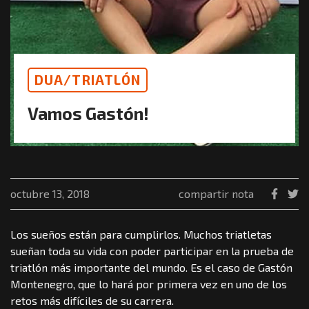
DUA/TRIATLÓN
Vamos Gastón!
octubre 13, 2018
compartir nota
Los sueños están para cumplirlos. Muchos triatletas
sueñan toda su vida con poder participar en la prueba de
triatlón más importante del mundo. Es el caso de Gastón
Montenegro, que lo hará por primera vez en uno de los
retos más difíciles de su carrera.