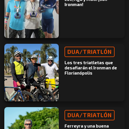
Ironman!
DUA/TRIATLÓN
Los tres triatletas que
desafiarán el Ironman de
Florianópolis
DUA/TRIATLÓN
Ferreyra y una buena