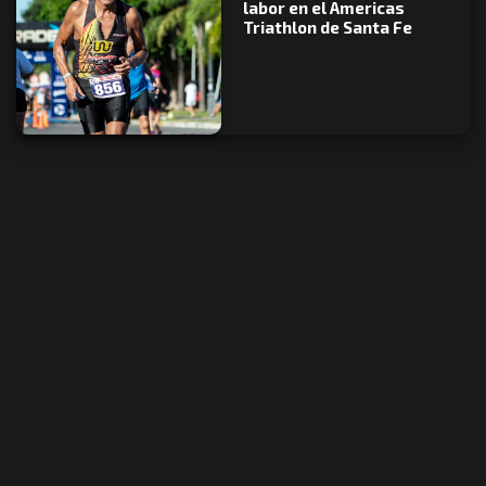
labor en el Americas
Triathlon de Santa Fe