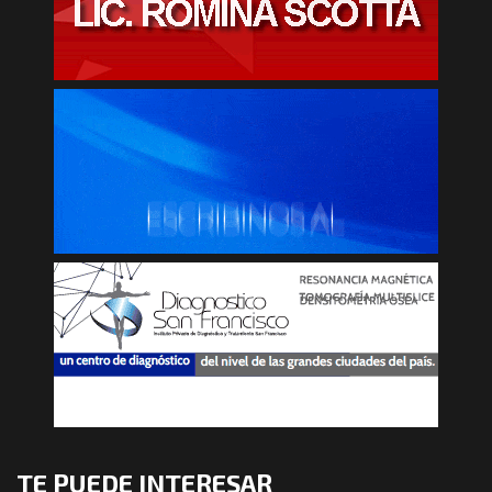
TE PUEDE INTERESAR