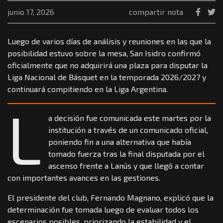
junio 17, 2026
compartir nota
Luego de varios días de análisis y reuniones en las que la
posibilidad estuvo sobre la mesa, San Isidro confirmó
oficialmente que no adquirirá una plaza para disputar la
Liga Nacional de Básquet en la temporada 2026/2027 y
continuará compitiendo en la Liga Argentina.
L
a decisión fue comunicada este martes por la
institución a través de un comunicado oficial,
poniendo fin a una alternativa que había
tomado fuerza tras la final disputada por el
ascenso frente a Lanús y que llegó a contar
con importantes avances en las gestiones.
El presidente del club, Fernando Magnano, explicó que la
determinación fue tomada luego de evaluar todos los
escenarios posibles, priorizando la estabilidad y el