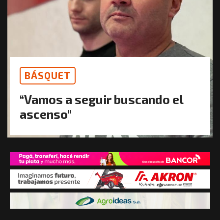
BÁSQUET
“Vamos a seguir buscando el
ascenso”