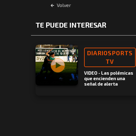
Volver
TE PUEDE INTERESAR
DIARIOSPORTS
TV
VIDEO - Las polémicas
que encienden una
señal de alerta