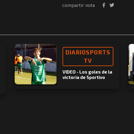
compartir nota
DIARIOSPORTS
TV
VIDEO - Los goles de la
victoria de Sportivo