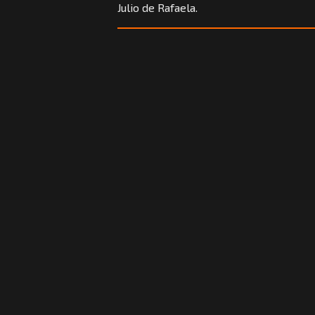
Julio de Rafaela.