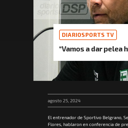
DIARIOSPORTS TV
“Vamos a dar pelea ha
agosto 25, 2024
El entrenador de Sportivo Belgrano, Ser
Flores, hablaron en conferencia de pre