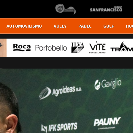
AUTOMOVILISMO
VOLEY
PADEL
GOLF
HO