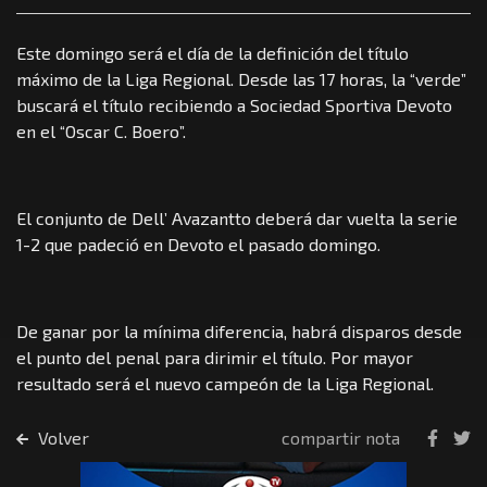
Este domingo será el día de la definición del título
máximo de la Liga Regional. Desde las 17 horas, la “verde”
buscará el título recibiendo a Sociedad Sportiva Devoto
en el “Oscar C. Boero”.
El conjunto de Dell’ Avazantto deberá dar vuelta la serie
1-2 que padeció en Devoto el pasado domingo.
De ganar por la mínima diferencia, habrá disparos desde
el punto del penal para dirimir el título. Por mayor
resultado será el nuevo campeón de la Liga Regional.
Volver
compartir nota