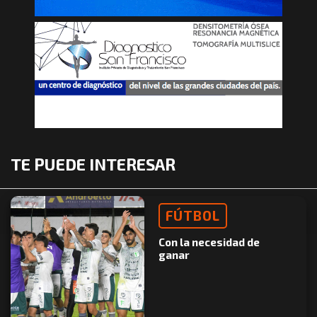
TE PUEDE INTERESAR
FÚTBOL
Con la necesidad de
ganar