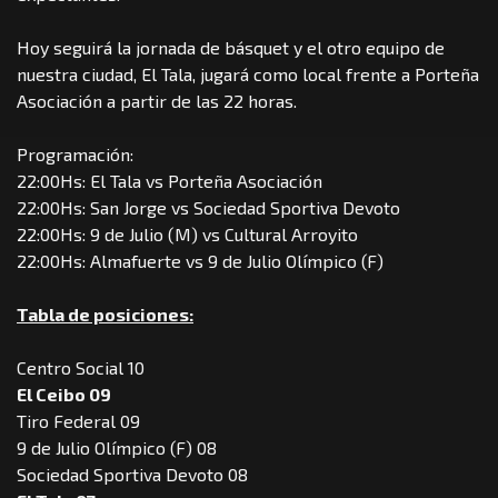
Hoy seguirá la jornada de básquet y el otro equipo de
nuestra ciudad, El Tala, jugará como local frente a Porteña
Asociación a partir de las 22 horas.
Programación:
22:00Hs: El Tala vs Porteña Asociación
22:00Hs: San Jorge vs Sociedad Sportiva Devoto
22:00Hs: 9 de Julio (M) vs Cultural Arroyito
22:00Hs: Almafuerte vs 9 de Julio Olímpico (F)
Tabla de posiciones:
Centro Social 10
El Ceibo 09
Tiro Federal 09
9 de Julio Olímpico (F) 08
Sociedad Sportiva Devoto 08