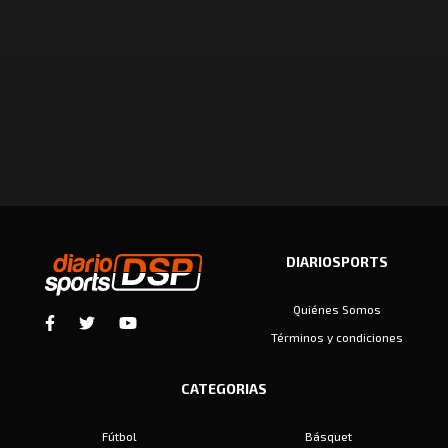
DIARIOSPORTS
Quiénes Somos
Términos y condiciones
CATEGORIAS
Fútbol
Básquet