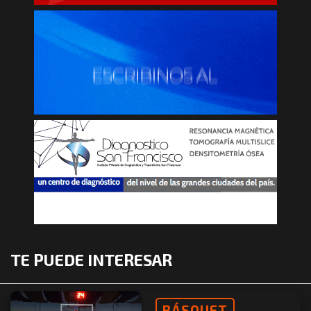
TE PUEDE INTERESAR
BÁSQUET