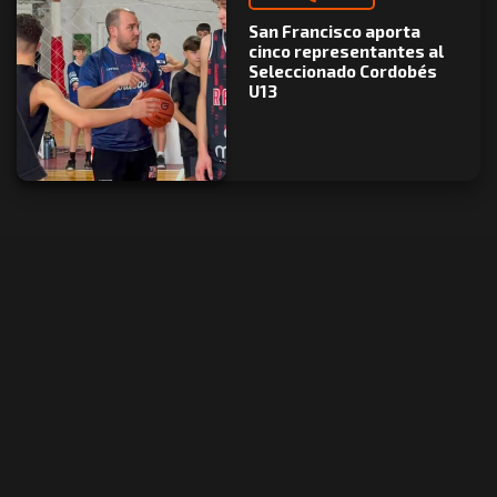
San Francisco aporta
cinco representantes al
Seleccionado Cordobés
U13