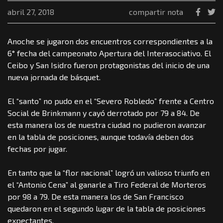
abril 27, 2018
compartir nota
Anoche se jugaron dos encuentros correspondientes a la
6° fecha del campeonato Apertura del Interasociativo. El
Ceibo y San Isidro fueron protagonistas del inicio de una
nueva jornada de básquet.
El “santo” no pudo en el “Severo Robledo” frente a Centro
Social de Brinkmann y cayó derrotado por 79 a 84. De
esta manera los de nuestra ciudad no pudieron avanzar
en la tabla de posiciones, aunque todavía deben dos
fechas por jugar.
En tanto que la “flor nacional” logró un valioso triunfo en
el “Antonio Cena” al ganarle a Tiro Federal de Morteros
por 98 a 79. De esta manera los de San Francisco
quedaron en el segundo lugar de la tabla de posiciones
expectantes.