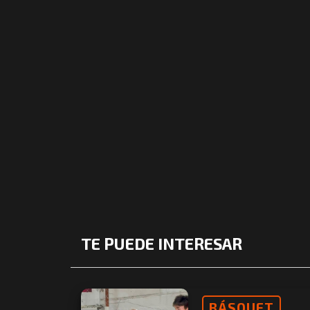
TE PUEDE INTERESAR
BÁSQUET