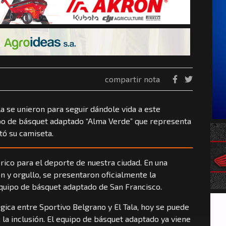
compartir nota
a se unieron para seguir dándole vida a este
ipo de básquet adaptado “Alma Verde” que representa
ntó su camiseta.
órico para el deporte de nuestra ciudad. En una
 y orgullo, se presentaron oficialmente la
quipo de básquet adaptado de San Francisco.
égica entre Sportivo Belgrano y El Tala, hoy se puede
: la inclusión. El equipo de básquet adaptado ya viene