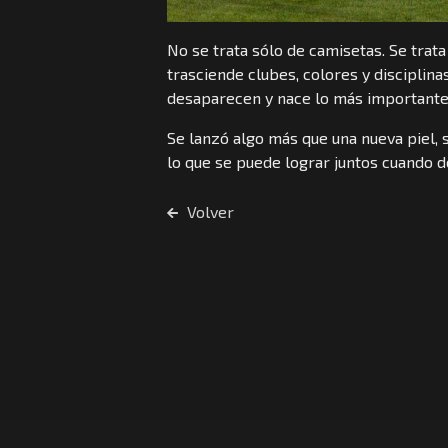
No se trata sólo de camisetas. Se tra
trasciende clubes, colores y disciplina
desaparecen y nace lo más importante:
Se lanzó algo más que una nueva piel,
lo que se puede lograr juntos cuando d
Volver