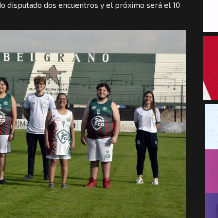
do disputado dos encuentros y el próximo será el 10