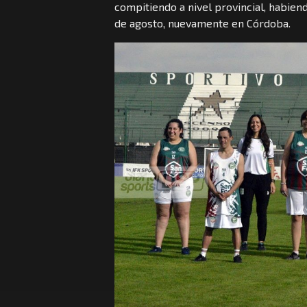
compitiendo a nivel provincial, habien
de agosto, nuevamente en Córdoba.