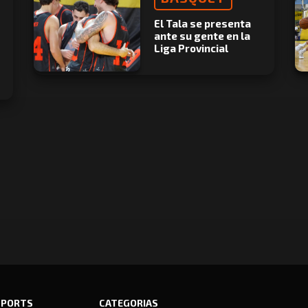
El Tala se presenta
ante su gente en la
Liga Provincial
SPORTS
CATEGORIAS