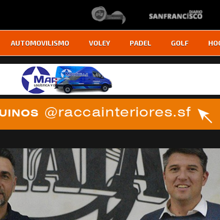
AUTOMOVILISMO
VOLEY
PADEL
GOLF
HO