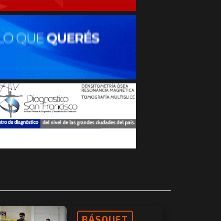
BÁSQUET