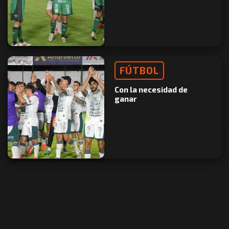
FÚTBOL
Con la necesidad de
ganar