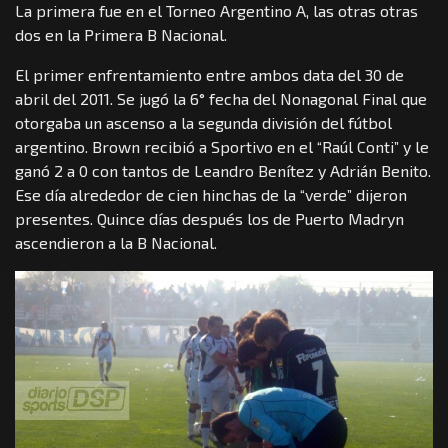
La primera fue en el Torneo Argentino A, las otras otras
dos en la Primera B Nacional.
El primer enfrentamiento entre ambos data del 30 de
abril del 2011. Se jugó la 6° fecha del Nonagonal Final que
otorgaba un ascenso a la segunda división del fútbol
argentino. Brown recibió a Sportivo en el “Raúl Conti” y le
ganó 2 a 0 con tantos de Leandro Benítez y Adrián Benito.
Ese día alrededor de cien hinchas de la “verde” dijeron
presentes. Quince días después los de Puerto Madryn
ascendieron a la B Nacional.