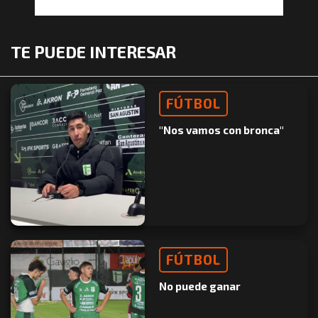
TE PUEDE INTERESAR
FÚTBOL
"Nos vamos con bronca"
FÚTBOL
No puede ganar