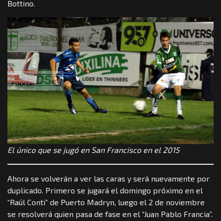
Bottino.
El único que se jugó en San Francisco en el 2015
Ahora se volverán a ver las caras y será nuevamente por
duplicado. Primero se jugará el domingo próximo en el
“Raúl Conti” de Puerto Madryn, luego el 2 de noviembre
se resolverá quien pasa de fase en el “Juan Pablo Francia”.