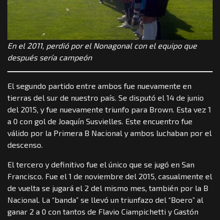
En el 2011, perdió por el Nonagonal con el equipo que
después sería campeón
El segundo partido entre ambos fue nuevamente en
tierras del sur de nuestro país. Se disputó el 14 de junio
del 2015, y fue nuevamente triunfo para Brown. Esta vez 1
a 0 con gol de Joaquín Susvielles. Este encuentro fue
válido por la Primera B Nacional y ambos luchaban por el
descenso.
El tercero y definitivo fue el único que se jugó en San
Francisco. Fue el 1 de noviembre del 2015, casualmente el
de vuelta se jugará el 2 del mismo mes, también por la B
Nacional. La “banda” se llevó un triunfazo del “Boero” al
ganar 2 a 0 con tantos de Flavio Ciampichetti y Gastón