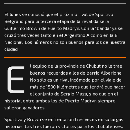
El lunes se conoció que el próximo rival de Sportivo
Belgrano para la tercera etapa de la reválida será
Guillermo Brown de Puerto Madryn. Con la “banda” ya se
cruzó tres veces tanto en el Argentino A como en la B
Nacional. Los números no son buenos para los de nuestra
ciudad.
E
l equipo de la provincia de Chubut no le trae
buenos recuerdos a los de barrio Alberione.
No sólo es un rival incómodo por el viaje de
más de 1500 kilómetros que tendrá que hacer
el conjunto de Sergio Maza, sino que en el
historial entre ambos los de Puerto Madryn siempre
salieron ganadores.
Sportivo y Brown se enfrentaron tres veces en su largas
historias. Las tres fueron victorias para los chubutenses.