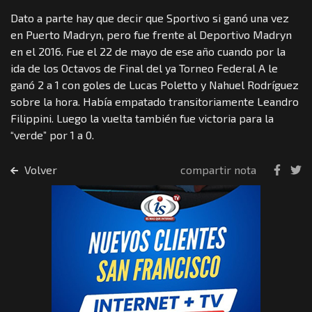
Dato a parte hay que decir que Sportivo si ganó una vez
en Puerto Madryn, pero fue frente al Deportivo Madryn
en el 2016. Fue el 22 de mayo de ese año cuando por la
ida de los Octavos de Final del ya Torneo Federal A le
ganó 2 a 1 con goles de Lucas Poletto y Nahuel Rodríguez
sobre la hora. Había empatado transitoriamente Leandro
Filippini. Luego la vuelta también fue victoria para la
“verde” por 1 a 0.
Volver
compartir nota