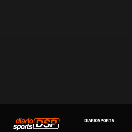
DIARIOSPORTS