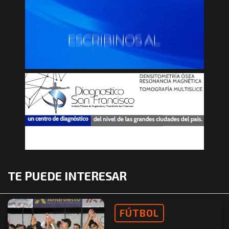
TE PUEDE INTERESAR
FÚTBOL