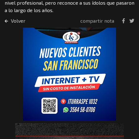
nivel profesional, pero reconoce a sus ídolos que pasaron
a lo largo de los años.
Volver
compartir nota