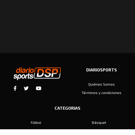
DIARIOSPORTS
Quiénes Somos
Términos y condiciones
CATEGORIAS
Fútbol
Básquet
Baby Fútbol
Automovilismo