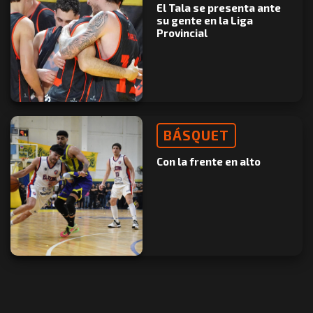
El Tala se presenta ante
su gente en la Liga
Provincial
BÁSQUET
Con la frente en alto