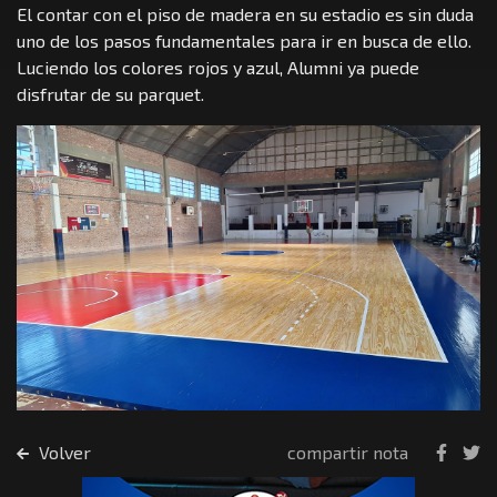
El contar con el piso de madera en su estadio es sin duda
uno de los pasos fundamentales para ir en busca de ello.
Luciendo los colores rojos y azul, Alumni ya puede
disfrutar de su parquet.
Volver
compartir nota