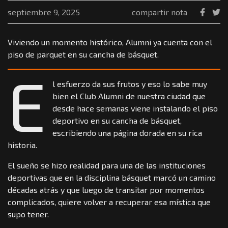
septiembre 9, 2025
compartir nota
Viviendo un momento histórico, Alumni ya cuenta con el
piso de parquet en su cancha de básquet.
E
l esfuerzo da sus frutos y eso lo sabe muy
bien el Club Alumni de nuestra ciudad que
desde hace semanas viene instalando el piso
deportivo en su cancha de básquet,
escribiendo una página dorada en su rica
historia.
El sueño se hizo realidad para una de las instituciones
deportivas que en la disciplina básquet marcó un camino
décadas atrás y que luego de transitar por momentos
complicados, quiere volver a recuperar esa mística que
supo tener.