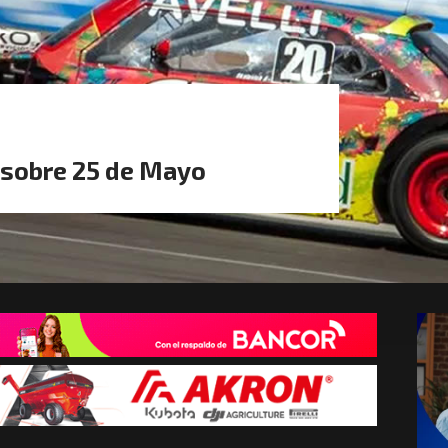
á sobre 25 de Mayo