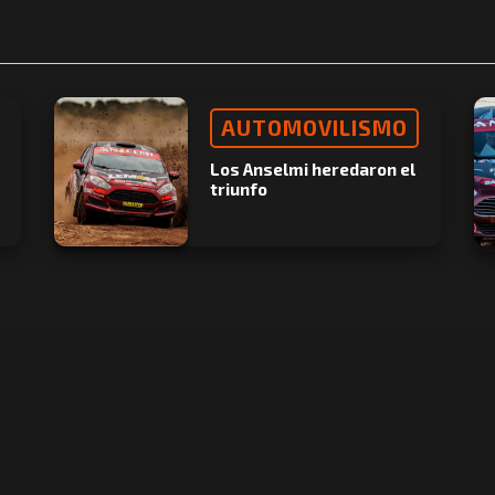
AUTOMOVILISMO
Los Anselmi heredaron el
triunfo