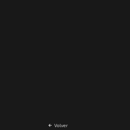
Volver