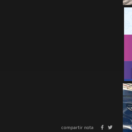
compartir nota