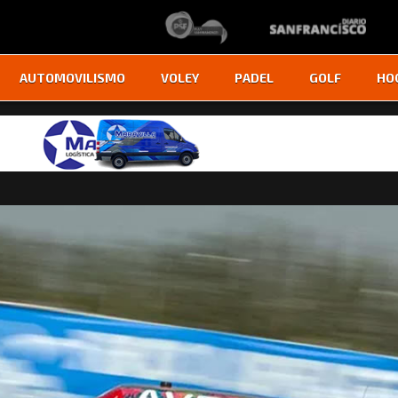
AUTOMOVILISMO
VOLEY
PADEL
GOLF
HO