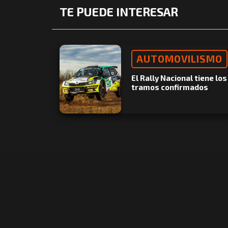
TE PUEDE INTERESAR
AUTOMOVILISMO
El Rally Nacional tiene los
tramos confirmados