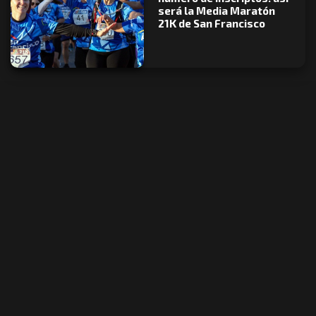
será la Media Maratón
21K de San Francisco