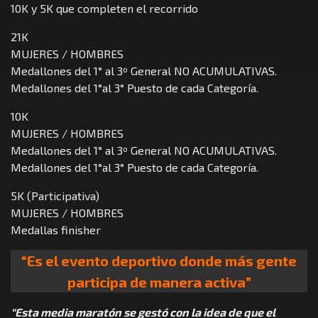
10K y 5K que completen el recorrido
21K
MUJERES / HOMBRES
Medallones del 1° al 3º General NO ACUMULATIVAS.
Medallones del 1°al 3° Puesto de cada Categoría.
10K
MUJERES / HOMBRES
Medallones del 1° al 3º General NO ACUMULATIVAS.
Medallones del 1°al 3° Puesto de cada Categoría.
5K (Participativa)
MUJERES / HOMBRES
Medallas finisher
“Es el evento deportivo donde más gente
participa de manera activa”
“Esta media maratón se gestó con la idea de que el