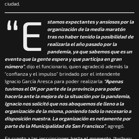
ciudad.
“E
stamos expectantes y ansiosos por la
organización de la media maratón
tras no haber tenido la posibilidad de
realizarla el año pasado por la
pandemia, ya que sabemos que es un
evento que la gente espera y que participa en gran
número”
, dijo el funcionario, quien agradeció además la
“confianza y el impulso” brindado por el intendente
Ignacio García Aresca para poder realizarla:
“Apenas
tuvimos el OK por parte de la provincia para poder
hacerla ante la mejora de la situación por la pandemia,
Ignacio nos solicitó que nos aboquemos de lleno a la
organización de la misma, poniendo todo lo necesario a
disposición nuestra. La organización es netamente por
parte de la Municipalidad de San Francisco”
, agregó.
En cuanto a las inscripciones hasta el momento, Iturburu