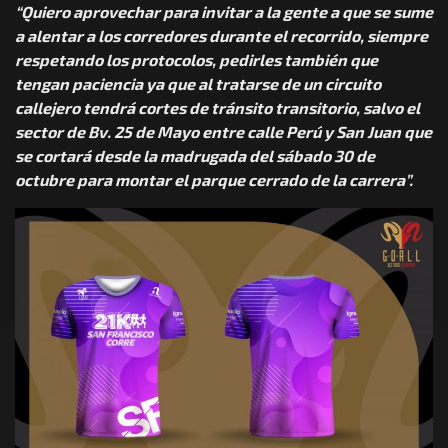
“Quiero aprovechar para invitar a la gente a que se sume
a alentar a los corredores durante el recorrido, siempre
respetando los protocolos, pedirles también que
tengan paciencia ya que al tratarse de un circuito
callejero tendrá cortes de tránsito transitorio, salvo el
sector de Bv. 25 de Mayo entre calle Perú y San Juan que
se cortará desde la madrugada del sábado 30 de
octubre para montar el parque cerrado de la carrera”.