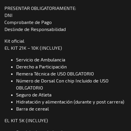
PRESENTAR OBLIGATORIAMENTE:
DNI
Comprobante de Pago
Deslinde de Responsabilidad
Kit oficial
EL KIT 21K – 10K (INCLUYE)
Servicio de Ambulancia
Derecho a Participación
Remera Técnica de USO OBLGATORIO
Número de Dorsal Con chip Incluido de USO
OBLGATORIO
Seguro de Atleta
Hidratación y alimentación (durante y post carrera)
Barra de cereal
EL KIT 5K (INCLUYE)