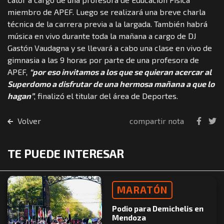
miembro de APEF. Luego se realizará una breve charla
técnica de la carrera previa a la largada. También habrá
música en vivo durante toda la mañana a cargo de DJ
Gastón Vaudagna y se llevará a cabo una clase en vivo de
gimnasia a las 9 horas por parte de una profesora de
APEF,
“por eso invitamos a los que se quieran acercar al
Superdomo a disfrutar de una hermosa mañana a que lo
hagan”
, finalizó el titular del área de Deportes.
Volver
compartir nota
TE PUEDE INTERESAR
MARATÓN
Podio para Demichelis en
Mendoza