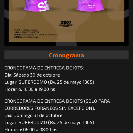
Cronograma
CRONOGRAMA DE ENTREGA DE KITS:
Día: Sábado 30 de octubre
Lugar: SUPERDOMO (Bv. 25 de mayo 1305)
Horario: 10:30 a 19:00 hs
CRONOGRAMA DE ENTREGA DE KITS (SOLO PARA
CORREDORES FORÁNEOS SIN EXCEPCIÓN):
Día: Domingo 31 de octubre
Lugar: SUPERDOMO (Bv. 25 de mayo 1305)
Horario: 06:00 a 08:00 hs