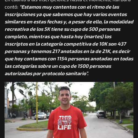
contó:
“Estamos muy contentos con el ritmo de las
inscripciones ya que sabemos que hay varios eventos
similares en estas fechas y, a pesar de ello, la modalidad
recreativa de los 5K tiene su cupo de 500 personas
completo, mientras que hasta hoy (martes) los
inscriptos en la categoría competitiva de 10K son 437
personas y tenemos 217 anotados en la de 21K, es decir
que hoy contamos con 1154 personas anotadas en todas
las categorías sobre un cupo de 1500 personas
autorizadas por protocolo sanitario”.