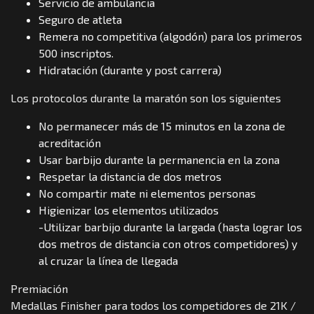
Servicio de ambulancia
Seguro de atleta
Remera no competitiva (algodón) para los primeros
500 inscriptos.
Hidratación (durante y post carrera)
Los protocolos durante la maratón son los siguientes
No permanecer más de 15 minutos en la zona de
acreditación
Usar barbijo durante la permanencia en la zona
Respetar la distancia de dos metros
No compartir mate ni elementos personas
Higienizar los elementos utilizados
-Utilizar barbijo durante la largada (hasta lograr los
dos metros de distancia con otros competidores) y
al cruzar la línea de llegada
Premiación
Medallas Finisher para todos los competidores de 21K /