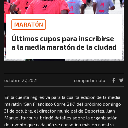
MARATÓN
Últimos cupos para inscribirse
a la media maratón de la ciudad
octubre 27, 2021
compartir nota
En la cuenta regresiva para la cuarta edición de la media
maratón “San Francisco Corre 21K” del próximo domingo
31 de octubre, el director municipal de Deportes, Juan
Manuel Iturburu, brindó detalles sobre la organización
del evento que cada año se consolida más en nuestra