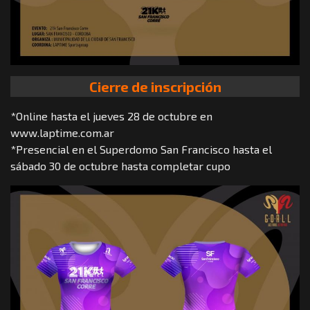
Cierre de inscripción
*Online hasta el jueves 28 de octubre en
www.laptime.com.ar
*Presencial en el Superdomo San Francisco hasta el
sábado 30 de octubre hasta completar cupo