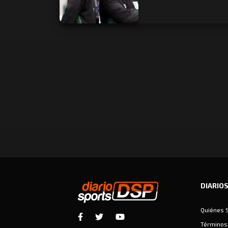
DIARIO
Quiénes 
Términos 