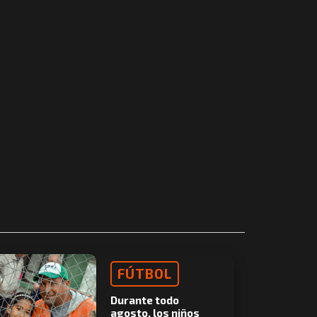
FÚTBOL
Durante todo
agosto, los niños