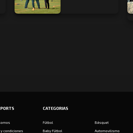
SPORTS
CATEGORIAS
Somos
Fútbol
Básquet
y condiciones
Baby Fútbol
Automovilismo