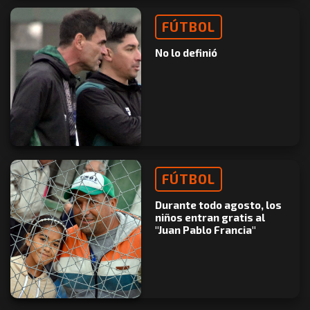
FÚTBOL
No lo definió
FÚTBOL
Durante todo agosto, los
niños entran gratis al
"Juan Pablo Francia"