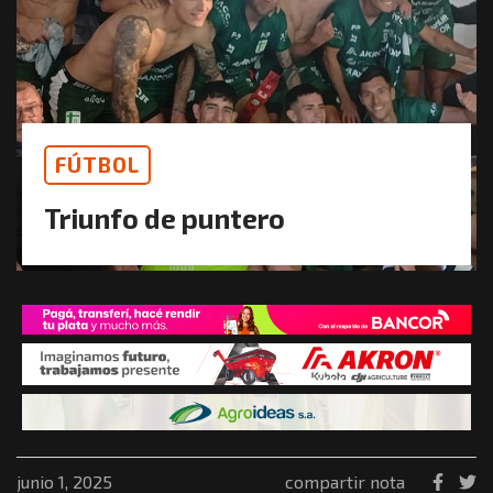
FÚTBOL
Triunfo de puntero
junio 1, 2025
compartir nota