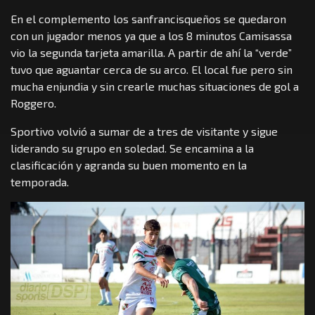
En el complemento los sanfrancisqueños se quedaron
con un jugador menos ya que a los 8 minutos Camisassa
vio la segunda tarjeta amarilla. A partir de ahí la “verde”
tuvo que aguantar cerca de su arco. El local fue pero sin
mucha enjundia y sin crearle muchas situaciones de gol a
Roggero.
Sportivo volvió a sumar de a tres de visitante y sigue
liderando su grupo en soledad. Se encamina a la
clasificación y agranda su buen momento en la
temporada.