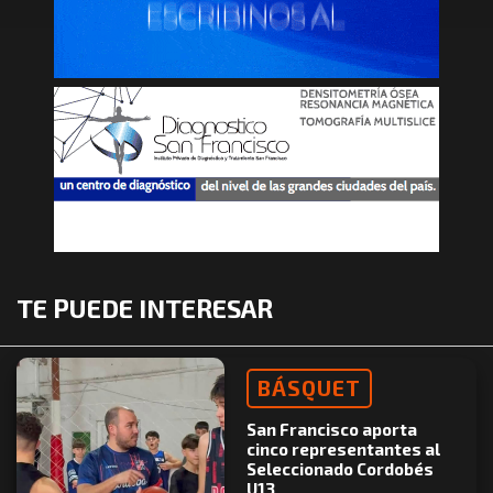
TE PUEDE INTERESAR
BÁSQUET
San Francisco aporta
cinco representantes al
Seleccionado Cordobés
U13