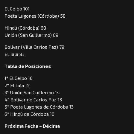
El Ceibo 101
Poeta Lugones (Córdoba) 58
Hindú (Córdoba) 68
Unión (San Guillermo) 69
Bolívar (Villa Carlos Paz) 79
El Tala 83
Tabla de Posiciones
1° El Ceibo 16
2° El Tala 15
3° Unión San Guillermo 14
4° Bolívar de Carlos Paz 13
5° Poeta Lugones de Córdoba 13
6° Hindú de Córdoba 10
Próxima Fecha – Décima