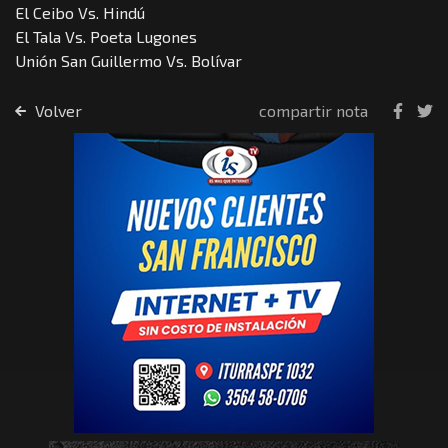
El Ceibo Vs. Hindú
El Tala Vs. Poeta Lugones
Unión San Guillermo Vs. Bolívar
Volver
compartir nota