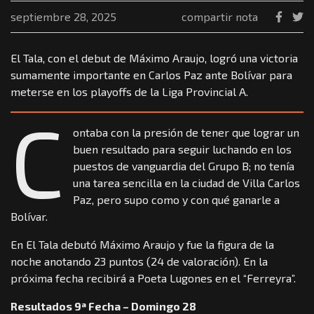
septiembre 28, 2025
compartir nota
El Tala, con el debut de Máximo Araujo, logró una victoria
sumamente importante en Carlos Paz ante Bolívar para
meterse en los playoffs de la Liga Provincial A.
C
ontaba con la presión de tener que lograr un
buen resultado para seguir luchando en los
puestos de vanguardia del Grupo B; no tenía
una tarea sencilla en la ciudad de Villa Carlos
Paz, pero supo como y con qué ganarle a
Bolívar.
En El Tala debutó Máximo Araujo y fue la figura de la
noche anotando 23 puntos (24 de valoración). En la
próxima fecha recibirá a Poeta Lugones en el “Ferreyra”.
Resultados 9ª Fecha – Domingo 28