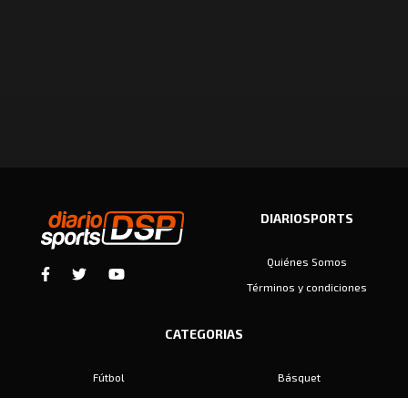
DIARIOSPORTS
Quiénes Somos
Términos y condiciones
CATEGORIAS
Fútbol
Básquet
Baby Fútbol
Automovilismo