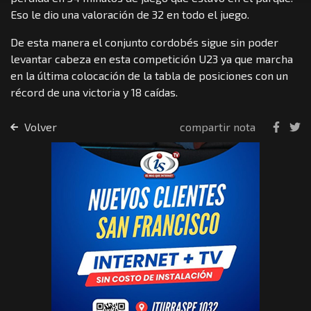
Eso le dio una valoración de 32 en todo el juego.
De esta manera el conjunto cordobés sigue sin poder
levantar cabeza en esta competición U23 ya que marcha
en la última colocación de la tabla de posiciones con un
récord de una victoria y 18 caídas.
Volver
compartir nota