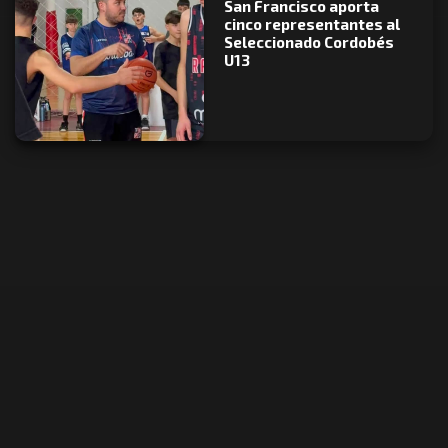
San Francisco aporta
cinco representantes al
Seleccionado Cordobés
U13