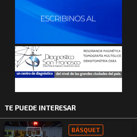
TE PUEDE INTERESAR
BÁSQUET