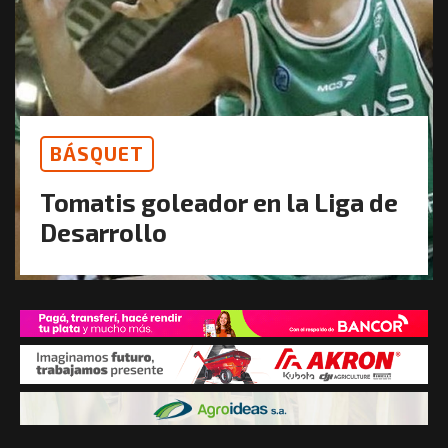
BÁSQUET
Tomatis goleador en la Liga de
Desarrollo