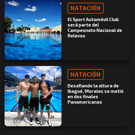
NATACIÓN
El Sport Automóvil Club
será parte del
Campeonato Nacional de
Relevos
NATACIÓN
Desafiando la altura de
Ibagué, Morales se metió
en dos finales
Panamericanas