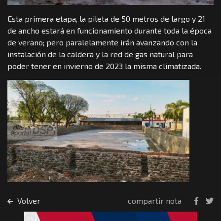
Esta primera etapa, la pileta de 50 metros de largo y 21
de ancho estará en funcionamiento durante toda la época
de verano; pero paralelamente irán avanzando con la
instalación de la caldera y la red de gas natural para
poder tener en invierno de 2023 la misma climatizada.
Volver
compartir nota