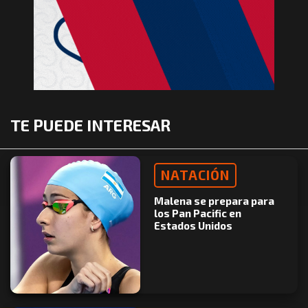
TE PUEDE INTERESAR
NATACIÓN
Malena se prepara para
los Pan Pacific en
Estados Unidos