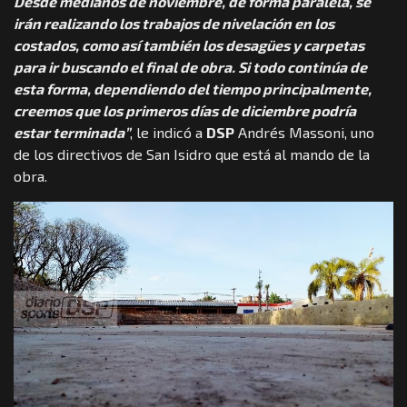
Desde medianos de noviembre, de forma paralela, se
irán realizando los trabajos de nivelación en los
costados, como así también los desagües y carpetas
para ir buscando el final de obra. Si todo continúa de
esta forma, dependiendo del tiempo principalmente,
creemos que los primeros días de diciembre podría
estar terminada”
, le indicó a
DSP
Andrés Massoni, uno
de los directivos de San Isidro que está al mando de la
obra.