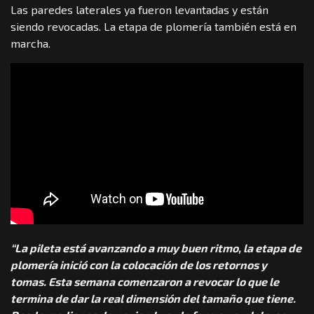
Las paredes laterales ya fueron levantadas y están
siendo revocadas. La etapa de plomería también está en
marcha.
“La pileta está avanzando a muy buen ritmo, la etapa de
plomería inició con la colocación de los retornos y
tomas. Esta semana comenzaron a revocar lo que le
termina de dar la real dimensión del tamaño que tiene.