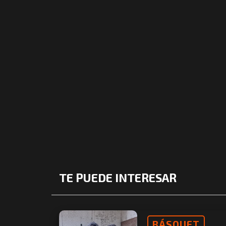
TE PUEDE INTERESAR
BÁSQUET