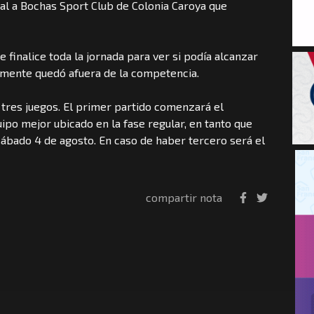
al a Bochas Sport Club de Colonia Caroya que
 finalice toda la jornada para ver si podía alcanzar
lmente quedó afuera de la competencia.
 tres juegos. El primer partido comenzará el
ipo mejor ubicado en la fase regular, en tanto que
sábado 4 de agosto. En caso de haber tercero será el
compartir nota