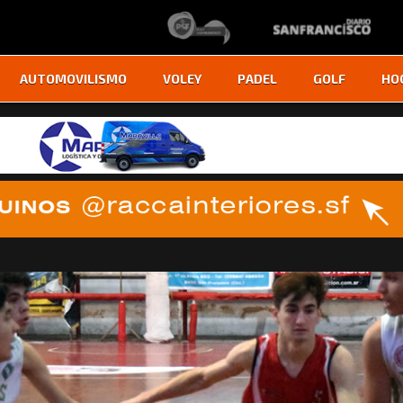
AUTOMOVILISMO
VOLEY
PADEL
GOLF
HO