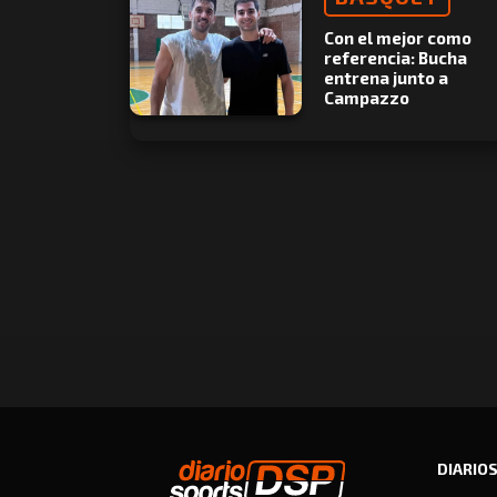
Con el mejor como
referencia: Bucha
entrena junto a
Campazzo
DIARIO