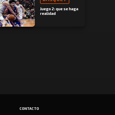
Juego 2: que se haga
realidad
CONTACTO