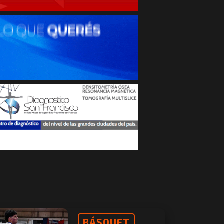
BÁSQUET