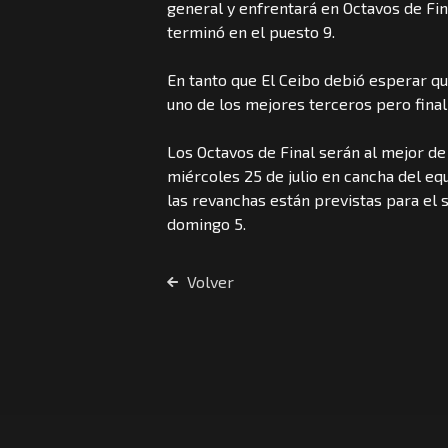
general y enfrentará en Octavos de Fin
terminó en el puesto 9.
En tanto que El Ceibo debió esperar que
uno de los mejores terceros pero fina
Los Octavos de Final serán al mejor de
miércoles 25 de julio en cancha del equ
las revanchas están previstas para el 
domingo 5.
Volver