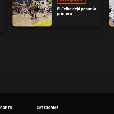
El Ceibo dejó pasar la
primera
SPORTS
CATEGORIAS