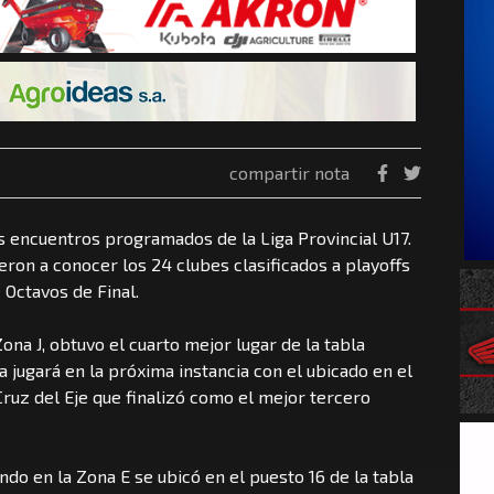
compartir nota
s encuentros programados de la Liga Provincial U17.
eron a conocer los 24 clubes clasificados a playoffs
 Octavos de Final.
ona J, obtuvo el cuarto mejor lugar de la tabla
 jugará en la próxima instancia con el ubicado en el
ruz del Eje que finalizó como el mejor tercero
undo en la Zona E se ubicó en el puesto 16 de la tabla