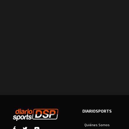
DIARIOSPORTS
Quiénes Somos