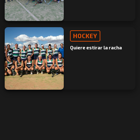
HOCKEY
Quiere estirar la racha