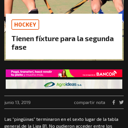
HOCKEY
Tienen fíxture para la segunda
fase
junio 13, 2019
compartir nota
Las “pingüinas” terminaron en el sexto lugar de la tabla
general de la Liga B1. No pudieron acceder entre los