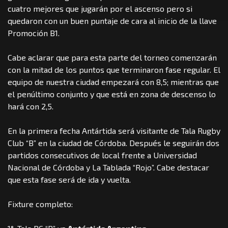
cuatro mejores que jugarán por el ascenso pero si
quedaron con un buen puntaje de cara al inicio de la llave
Promoción B1.
Cabe aclarar que para esta parte del torneo comenzarán
con la mitad de los puntos que terminaron fase regular. El
equipo de nuestra ciudad empezará con 8,5; mientras que
el penúltimo conjunto y que está en zona de descenso lo
hará con 2,5.
En la primera fecha Antártida será visitante de Tala Rugby
Club “B” en la ciudad de Córdoba. Después le seguirán dos
partidos consecutivos de local frente a Universidad
Nacional de Córdoba y La Tablada “Rojo”. Cabe destacar
que esta fase será de ida y vuelta.
Fixture completo: