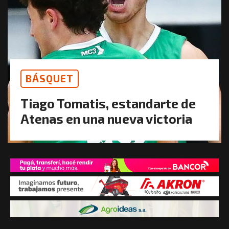
BÁSQUET
Tiago Tomatis, estandarte de
Atenas en una nueva victoria