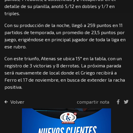
detalle de su planilla, anotó 5/12 en dobles y 1/7 en
triples.
Con su producción de la noche, llegó a 259 puntos en 11
partidos de temporada, un promedio de 23,5 puntos por
juego, erigiéndose en principal jugador de toda la liga en
ese rubro.
Con este triunfo, Atenas se ubica 15° en la tabla, con un
registro de 3 victorias y 8 derrotas. La próxima parada
será nuevamente de local donde el Griego recibirá a
Ferro el 17 de noviembre, en busca de extender la racha
positiva.
Volver
compartir nota