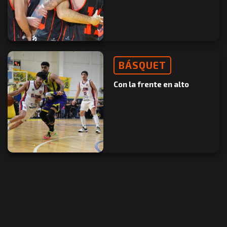
BÁSQUET
Con la frente en alto