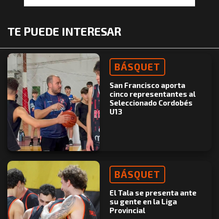
TE PUEDE INTERESAR
BÁSQUET
San Francisco aporta
cinco representantes al
Seleccionado Cordobés
U13
BÁSQUET
El Tala se presenta ante
su gente en la Liga
Provincial