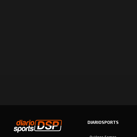
DIARIOSPORTS
Quiénes Somos