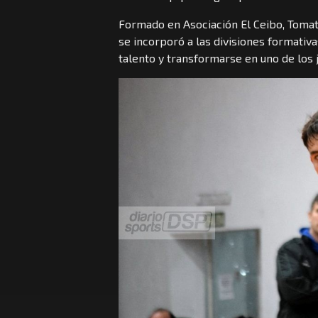
Formado en Asociación El Ceibo, Tomat
se incorporó a las divisiones formativa
talento y transformarse en uno de los