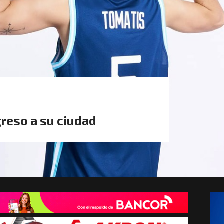
greso a su ciudad