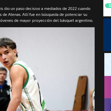
is dio un paso decisivo a mediados de 2022 cuando
s de Atenas. Allí fue en búsqueda de potenciar su
 jóvenes de mayor proyección del básquet argentino.