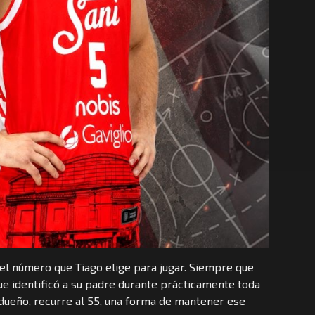
 el número que Tiago elige para jugar. Siempre que
que identificó a su padre durante prácticamente toda
 dueño, recurre al 55, una forma de mantener ese