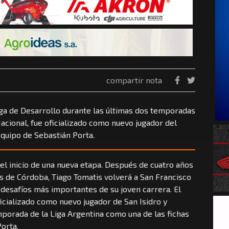
compartir nota
Liga de Desarrollo durante las últimas dos temporadas
acional, fue oficializado como nuevo jugador del
 equipo de Sebastián Porta.
el inicio de una nueva etapa. Después de cuatro años
s de Córdoba, Tiago Tomatis volverá a San Francisco
 desafíos más importantes de su joven carrera. El
ficializado como nuevo jugador de San Isidro y
mporada de la Liga Argentina como una de las fichas
orta.