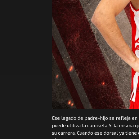
Ese legado de padre-hijo se refleja en
puede utiliza la camiseta 5, la misma 
su carrera. Cuando ese dorsal ya tiene