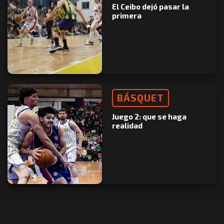
El Ceibo dejó pasar la
primera
BÁSQUET
Juego 2: que se haga
realidad