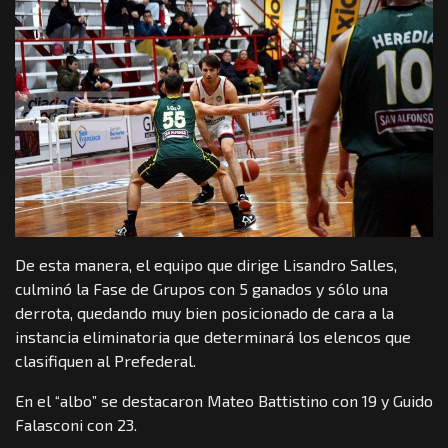
De esta manera, el equipo que dirige Lisandro Salles,
culminó la Fase de Grupos con 5 ganados y sólo una
derrota, quedando muy bien posicionado de cara a la
instancia eliminatoria que determinará los elencos que
clasifiquen al Prefederal.
En el “albo” se destacaron Mateo Battistino con 19 y Guido
Falasconi con 23.