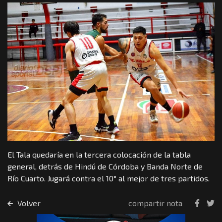
El Tala quedaría en la tercera colocación de la tabla
general, detrás de Hindú de Córdoba y Banda Norte de
Río Cuarto. Jugará contra el 10° al mejor de tres partidos.
Volver
compartir nota