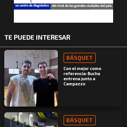
TE PUEDE INTERESAR
BÁSQUET
Con el mejor como
referencia: Bucha
entrena junto a
Campazzo
BÁSQUET