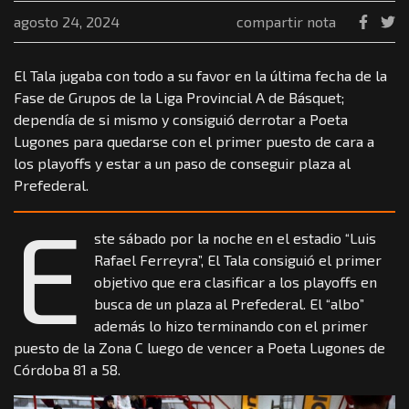
agosto 24, 2024
compartir nota
El Tala jugaba con todo a su favor en la última fecha de la
Fase de Grupos de la Liga Provincial A de Básquet;
dependía de si mismo y consiguió derrotar a Poeta
Lugones para quedarse con el primer puesto de cara a
los playoffs y estar a un paso de conseguir plaza al
Prefederal.
E
ste sábado por la noche en el estadio “Luis
Rafael Ferreyra”, El Tala consiguió el primer
objetivo que era clasificar a los playoffs en
busca de un plaza al Prefederal. El “albo”
además lo hizo terminando con el primer
puesto de la Zona C luego de vencer a Poeta Lugones de
Córdoba 81 a 58.