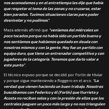
nos acomodamos y en el entretiempo les dije que había
que respetar el tema de las zonas y no cruzarse, estar
bien parados. Tuvimos situaciones claras para poder
desnivelar y no pudimos”
.
Maza además afirmó que
“veníamos del miércoles un
poco tocados porque no había sido un partido bueno y
nos sentíamos que habíamos quedado en deuda con
nosotros mismos y con la gente. Hoy fue un partido con
equipo duro, que tiene un entrenador competitivo y con
jugadores de la categoría. Tenemos que darle valor a
este punto”
.
El técnico expuso porque se decidió por Forlín de titular
y porque sigue manteniendo a Roggero en el arco.
“La
verdad que vienen haciendo un buen trabajo. Nosotros
buscábamos con Federico y él (Forlín) que Iturrieta y
Acosta no reciban solos y con la presión de ellos que los
centrales jueguen un poco más largo y no nos triangulen