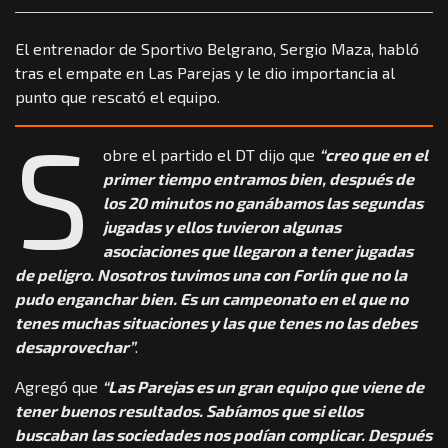
El entrenador de Sportivo Belgrano, Sergio Maza, habló
tras el empate en Las Parejas y le dio importancia al
punto que rescató el equipo.
S
obre el partido el DT dijo que
“creo que en el
primer tiempo entramos bien, después de
los 20 minutos no ganábamos las segundas
jugadas y ellos tuvieron algunas
asociaciones que llegaron a tener jugadas
de peligro. Nosotros tuvimos una con Forlín que no la
pudo enganchar bien. Es un campeonato en el que no
tenes muchas situaciones y las que tenes no las debes
desaprovechar”
.
Agregó que
“Las Parejas es un gran equipo que viene de
tener buenos resultados. Sabíamos que si ellos
buscaban las sociedades nos podían complicar. Después