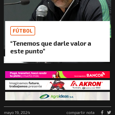
FÚTBOL
“Tenemos que darle valor a
este punto”
mayo 19, 2024
compartir nota