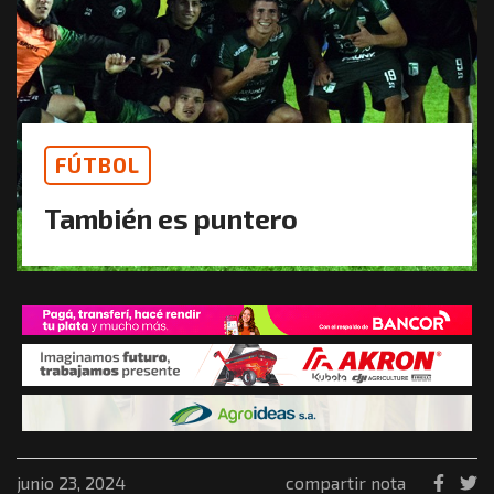
FÚTBOL
También es puntero
junio 23, 2024
compartir nota