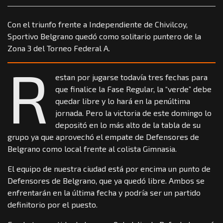
Con el triunfo frente a Independiente de Chivilcoy,
Sportivo Belgrano quedó como solitario puntero de la
Zona 3 del Torneo Federal A.
R
estan por jugarse todavía tres fechas para
que finalice la Fase Regular, la “verde” debe
quedar libre y lo hará en la penúltima
jornada. Pero la victoria de este domingo lo
depositó en lo más alto de la tabla de su
grupo ya que aprovechó el empate de Defensores de
Belgrano como local frente al colista Gimnasia.
El equipo de nuestra ciudad está por encima un punto de
Defensores de Belgrano, que ya quedó libre. Ambos se
enfrentarán en la última fecha y podría ser un partido
definitorio por el puesto.