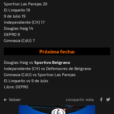
Sportivo Las Parejas 20
El Linqueño 19
9 de Julio 19
Independiente (CH) 17
Douglas Haig 14
DEPRO 9
Gimnasia (CdU) 7
Próxima fecha:
Douglas Haig vs
Sportivo Belgrano
Independiente (CH) vs Defensores de Belgrano
Gimnasia (CdU) vs Sportivo Las Parejas
El Linqueño vs 9 de Julio
Libre: DEPRO
Volver
compartir nota