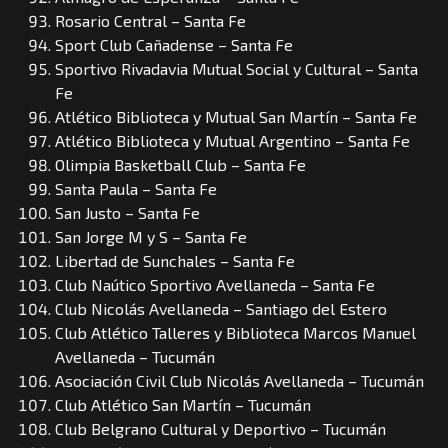
Rosario Central – Santa Fe
Sport Club Cañadense – Santa Fe
Sportivo Rivadavia Mutual Social y Cultural – Santa
Fe
Atlético Biblioteca y Mutual San Martín – Santa Fe
Atlético Biblioteca y Mutual Argentino – Santa Fe
Olimpia Basketball Club – Santa Fe
Santa Paula – Santa Fe
San Justo – Santa Fe
San Jorge M y S – Santa Fe
Libertad de Sunchales – Santa Fe
Club Naútico Sportivo Avellaneda – Santa Fe
Club Nicolás Avellaneda – Santiago del Estero
Club Atlético Talleres y Biblioteca Marcos Manuel
Avellaneda – Tucumán
Asociación Civil Club Nicolás Avellaneda – Tucumán
Club Atlético San Martín – Tucumán
Club Belgrano Cultural y Deportivo – Tucumán