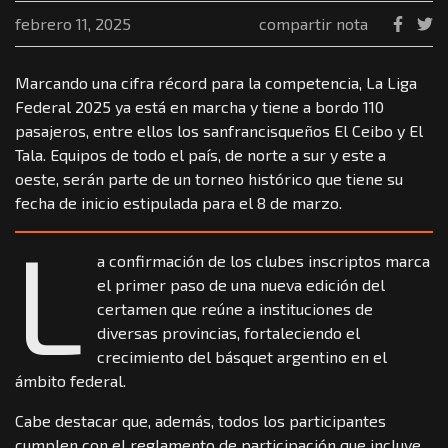
febrero 11, 2025
compartir nota
Marcando una cifra récord para la competencia, La Liga
Federal 2025 ya está en marcha y tiene a bordo 110
pasajeros, entre ellos los sanfrancisqueños El Ceibo y El
Tala. Equipos de todo el país, de norte a sur y este a
oeste, serán parte de un torneo histórico que tiene su
fecha de inicio estipulada para el 8 de marzo.
L
a confirmación de los clubes inscriptos marca
el primer paso de una nueva edición del
certamen que reúne a instituciones de
diversas provincias, fortaleciendo el
crecimiento del básquet argentino en el
ámbito federal.
Cabe destacar que, además, todos los participantes
cumplen con el reglamento de participación que incluye