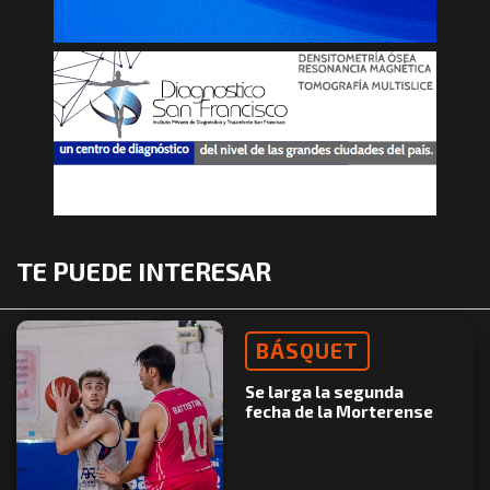
TE PUEDE INTERESAR
BÁSQUET
Se larga la segunda
fecha de la Morterense