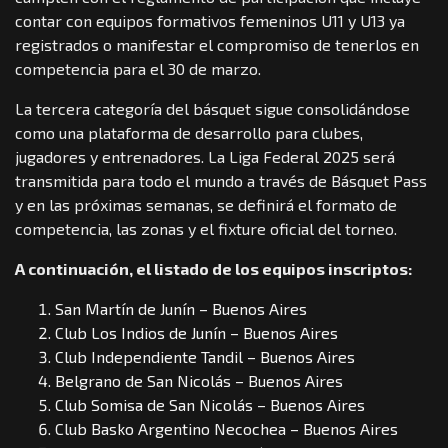
contar con equipos formativos femeninos U11 y U13 ya
registrados o manifestar el compromiso de tenerlos en
competencia para el 30 de marzo.
La tercera categoría del básquet sigue consolidándose
como una plataforma de desarrollo para clubes,
jugadores y entrenadores. La Liga Federal 2025 será
transmitida para todo el mundo a través de Básquet Pass
y en las próximas semanas, se definirá el formato de
competencia, las zonas y el fixture oficial del torneo.
A continuación, el listado de los equipos inscriptos:
San Martín de Junín – Buenos Aires
Club Los Indios de Junín – Buenos Aires
Club Independiente Tandil – Buenos Aires
Belgrano de San Nicolás – Buenos Aires
Club Somisa de San Nicolás – Buenos Aires
Club Basko Argentino Necochea – Buenos Aires