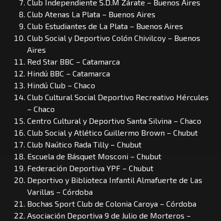
Club Independiente S.D.M Zárate – Buenos Aires
Club Atenas La Plata – Buenos Aires
Club Estudiantes de La Plata – Buenos Aires
Club Social y Deportivo Colón Chivilcoy – Buenos
Aires
Red Star BBC – Catamarca
Hindú BBC – Catamarca
Hindú Club – Chaco
Club Cultural Social Deportivo Recreativo Hércules
– Chaco
Centro Cultural y Deportivo Santa Silvina – Chaco
Club Social y Atlético Guillermo Brown – Chubut
Club Naútico Rada Tilly – Chubut
Escuela de Básquet Mosconi – Chubut
Federación Deportiva YPF – Chubut
Deportivo y Biblioteca Infantil Almafuerte de Las
Varillas – Córdoba
Bochas Sport Club de Colonia Caroya – Córdoba
Asociación Deportiva 9 de Julio de Morteros –