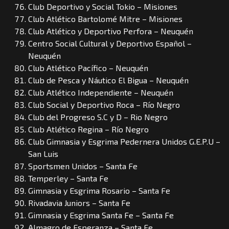
Club Deportivo y Social Tokio – Misiones
Club Atlético Bartolomé Mitre – Misiones
Club Atlético y Deportivo Perfora – Neuquén
Centro Social Cultural y Deportivo Español –
Neuquén
Club Atlético Pacífico – Neuquén
Club de Pesca y Náutico El Bigua – Neuquén
Club Atlético Independiente – Neuquén
Club Social y Deportivo Roca – Río Negro
Club del Progreso S.C y D – Rio Negro
Club Atlético Regina – Río Negro
Club Gimnasia y Esgrima Pedernera Unidos G.E.P.U –
San Luis
Sportsmen Unidos – Santa Fe
Temperley – Santa Fe
Gimnasia y Esgrima Rosario – Santa Fe
Rivadavia Juniors – Santa Fe
Gimnasia y Esgrima Santa Fe – Santa Fe
Almagro de Esperanza – Santa Fe